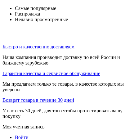
Самые популярные
Распродажа
Недавно просмотренные
Быстро и качественно доставляем
Наша компания производит доставку по всей России и
ближнему зарубежью
Гарантия качества и сервисное обслуживание
Мы предлагаем только те товары, в качестве которых мы
уверены
Возврат товара в течение 30 дней
У вас есть 30 дней, для того чтобы протестировать вашу
покупку
Моя учетная запись
Войти