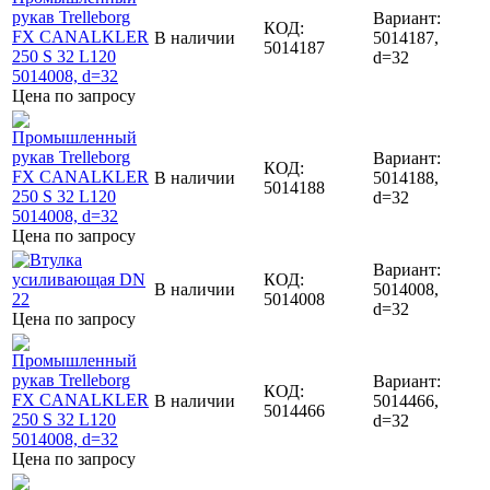
Вариант:
КОД:
В наличии
5014187,
5014187
d=32
Цена по запросу
Вариант:
КОД:
В наличии
5014188,
5014188
d=32
Цена по запросу
Вариант:
КОД:
В наличии
5014008,
5014008
d=32
Цена по запросу
Вариант:
КОД:
В наличии
5014466,
5014466
d=32
Цена по запросу