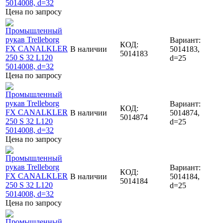
Цена по запросу
Вариант:
КОД:
В наличии
5014183,
5014183
d=25
Цена по запросу
Вариант:
КОД:
В наличии
5014874,
5014874
d=25
Цена по запросу
Вариант:
КОД:
В наличии
5014184,
5014184
d=25
Цена по запросу