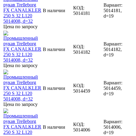
Вариант:
КОД:
В наличии
5014181,
5014181
d=19
Цена по запросу
Вариант:
КОД:
В наличии
5014182,
5014182
d=19
Цена по запросу
Вариант:
КОД:
В наличии
5014459,
5014459
d=19
Цена по запросу
Вариант:
КОД:
В наличии
5014006,
5014006
d=19