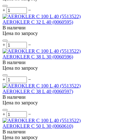
+
−
AEROKLER C 32 L 40 (0060595)
В наличии
Цена по запросу
+
−
AEROKLER C 38 L 30 (0060596)
В наличии
Цена по запросу
+
−
AEROKLER C 38 L 40 (0060597)
В наличии
Цена по запросу
+
−
AEROKLER C 50 L 30 (0060610)
В наличии
Цена по запросу