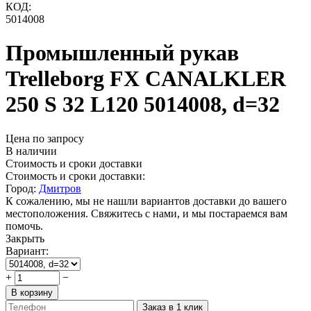
КОД:
5014008
Промышленный рукав
Trelleborg FX CANALKLER
250 S 32 L120 5014008, d=32
Цена по запросу
В наличии
Стоимость и сроки доставки
Стоимость и сроки доставки:
Город:
Дмитров
К сожалению, мы не нашли вариантов доставки до вашего
местоположения. Свяжитесь с нами, и мы постараемся вам
помочь.
Закрыть
Вариант:
+
−
В корзину
Заказ в 1 клик