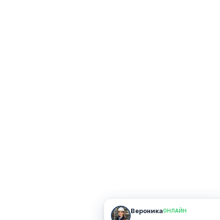
Вероника
ОНЛАЙН