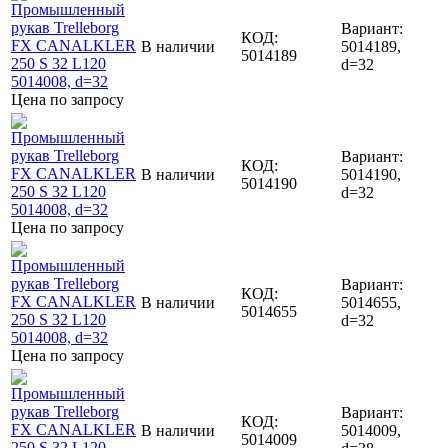
Вариант:
КОД:
В наличии
5014189,
5014189
d=32
Цена по запросу
Вариант:
КОД:
В наличии
5014190,
5014190
d=32
Цена по запросу
Вариант:
КОД:
В наличии
5014655,
5014655
d=32
Цена по запросу
Вариант:
КОД:
В наличии
5014009,
5014009