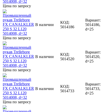
Цена по запросу
Вариант:
КОД:
В наличии
5014186,
5014186
d=25
Цена по запросу
Вариант:
КОД:
В наличии
5014520,
5014520
d=25
Цена по запросу
Вариант:
КОД:
В наличии
5014733,
5014733
d=25
Цена по запросу