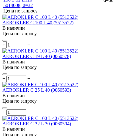
d=38
Цена по запросу
AEROKLER C 100 L 40 (5513522)
В наличии
Цена по запросу
+
−
AEROKLER C 19 L 40 (0060578)
В наличии
Цена по запросу
+
−
AEROKLER C 25 L 40 (0060593)
В наличии
Цена по запросу
+
−
AEROKLER C 32 L 30 (0060594)
В наличии
Цена по запросу