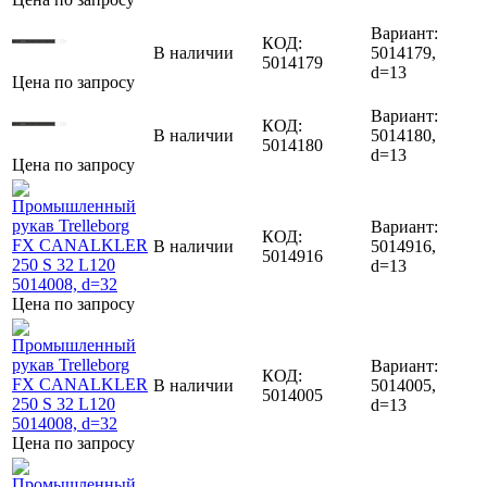
Вариант:
КОД:
В наличии
5014179,
5014179
d=13
Цена по запросу
Вариант:
КОД:
В наличии
5014180,
5014180
d=13
Цена по запросу
Вариант:
КОД:
В наличии
5014916,
5014916
d=13
Цена по запросу
Вариант:
КОД:
В наличии
5014005,
5014005
d=13
Цена по запросу