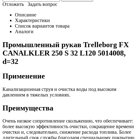
Отложить
Задать вопрос
Описание
Характеристики
Список вариантов товара
Аналоги
Промышленный рукав Trelleborg FX
CANALKLER 250 S 32 L120 5014008,
d=32
Применение
Канализационная струя и очистка воды под высоким
давлением в тяжелых условиях.
Преимущества
Очень низкое сопротивление скольжению, что обеспечивает:
более высокую эффективность очистки, сокращение времени
очистки и, следовательно, снижение расхода топлива. Более
длительный срок службы благодаря специальному покрытию