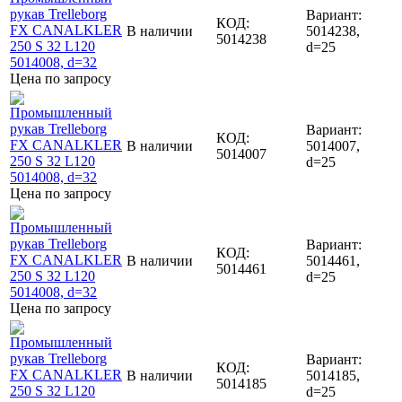
Вариант:
КОД:
В наличии
5014238,
5014238
d=25
Цена по запросу
Вариант:
КОД:
В наличии
5014007,
5014007
d=25
Цена по запросу
Вариант:
КОД:
В наличии
5014461,
5014461
d=25
Цена по запросу
Вариант:
КОД:
В наличии
5014185,
5014185
d=25