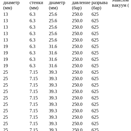
диаметр
стенки
диаметр
давление
разрыва
вакуум (б
(мм)
(мм)
(мм)
(бар)
(бар)
13
6.3
25.6
250.0
625
13
6.3
25.6
250.0
625
13
6.3
25.6
250.0
625
13
6.3
25.6
250.0
625
13
6.3
25.6
250.0
625
19
6.3
31.6
250.0
625
19
6.3
31.6
250.0
625
19
6.3
31.6
250.0
625
19
6.3
31.6
250.0
625
25
7.15
39.3
250.0
625
25
7.15
39.3
250.0
625
25
7.15
39.3
250.0
625
25
7.15
39.3
250.0
625
25
7.15
39.3
250.0
625
25
7.15
39.3
250.0
625
25
7.15
39.3
250.0
625
25
7.15
39.3
250.0
625
25
7.15
39.3
250.0
625
25
7.15
39.3
250.0
625