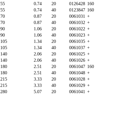
55
0.74
20
0126428
160
55
0.74
40
0123847
160
70
0.87
20
0061031
+
70
0.87
40
0061032
+
90
1.06
20
0061022
+
90
1.06
40
0061023
+
105
1.34
20
0061035
+
105
1.34
40
0061037
+
140
2.06
20
0061025
+
140
2.06
40
0061026
+
180
2.51
20
0061047
160
180
2.51
40
0061048
+
215
3.33
20
0061028
+
215
3.33
40
0061029
+
280
5.07
20
0061041
+