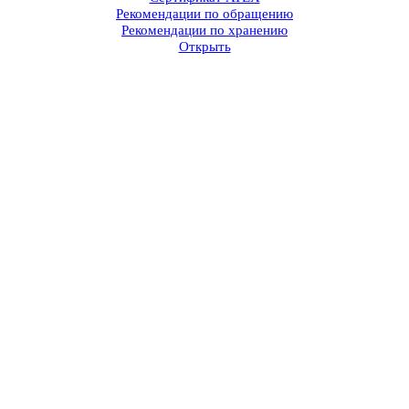
Рекомендации по обращению
Рекомендации по хранению
Открыть