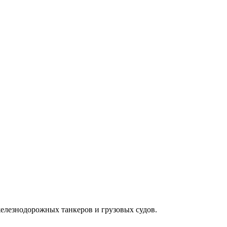
железнодорожных танкеров и грузовых судов.