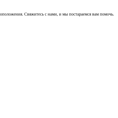
оположения. Свяжитесь с нами, и мы постараемся вам помочь.