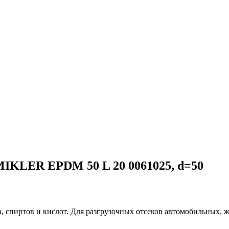
IKLER EPDM 50 L 20 0061025, d=50
, спиртов и кислот. Для разгрузочных отсеков автомобильных, 