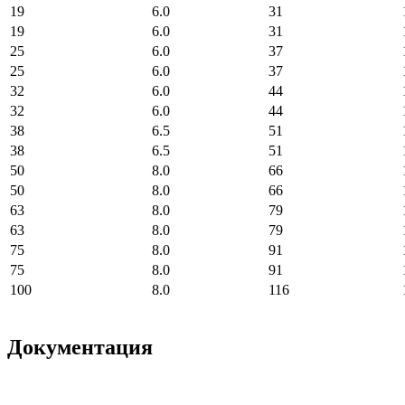
19
6.0
31
19
6.0
31
25
6.0
37
25
6.0
37
32
6.0
44
32
6.0
44
38
6.5
51
38
6.5
51
50
8.0
66
50
8.0
66
63
8.0
79
63
8.0
79
75
8.0
91
75
8.0
91
100
8.0
116
Документация