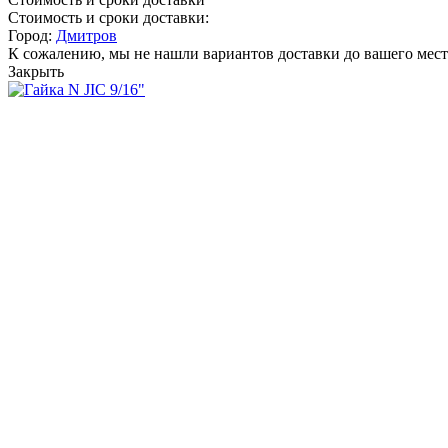
Стоимость и сроки доставки:
Город:
Дмитров
К сожалению, мы не нашли вариантов доставки до вашего мест
Закрыть