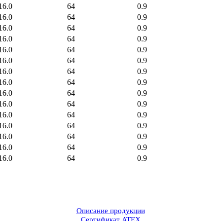
16.0
64
0.9
16.0
64
0.9
16.0
64
0.9
16.0
64
0.9
16.0
64
0.9
16.0
64
0.9
16.0
64
0.9
16.0
64
0.9
16.0
64
0.9
16.0
64
0.9
16.0
64
0.9
16.0
64
0.9
16.0
64
0.9
16.0
64
0.9
16.0
64
0.9
Описание продукции
Сертификат ATEX