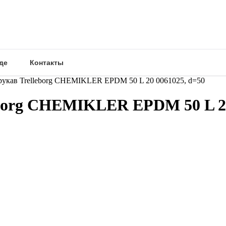
де
Контакты
кав Trelleborg CHEMIKLER EPDM 50 L 20 0061025, d=50
org CHEMIKLER EPDM 50 L 20