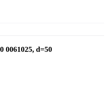
 0061025, d=50