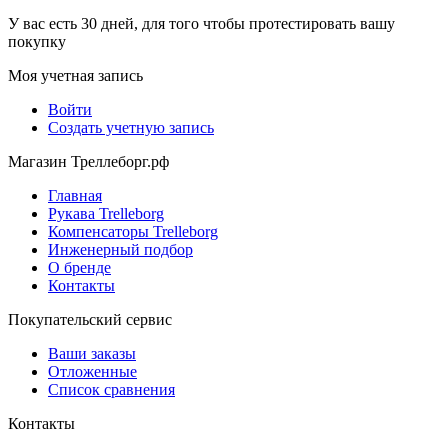
У вас есть 30 дней, для того чтобы протестировать вашу
покупку
Моя учетная запись
Войти
Создать учетную запись
Магазин Треллеборг.рф
Главная
Рукава Trelleborg
Компенсаторы Trelleborg
Инженерный подбор
О бренде
Контакты
Покупательский сервис
Ваши заказы
Отложенные
Список сравнения
Контакты