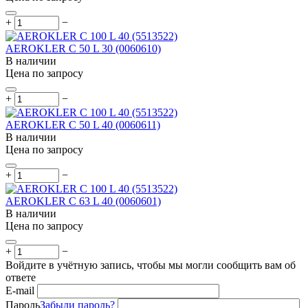
+
−
AEROKLER C 50 L 30 (0060610)
В наличии
Цена по запросу
+
−
AEROKLER C 50 L 40 (0060611)
В наличии
Цена по запросу
+
−
AEROKLER C 63 L 40 (0060601)
В наличии
Цена по запросу
+
−
Войдите в учётную запись, чтобы мы могли сообщить вам об
ответе
E-mail
Пароль
Забыли пароль?