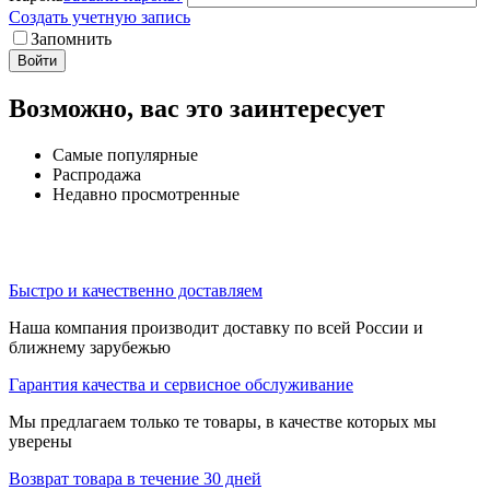
Создать учетную запись
Запомнить
Войти
Возможно, вас это заинтересует
Самые популярные
Распродажа
Недавно просмотренные
Быстро и качественно доставляем
Наша компания производит доставку по всей России и
ближнему зарубежью
Гарантия качества и сервисное обслуживание
Мы предлагаем только те товары, в качестве которых мы
уверены
Возврат товара в течение 30 дней