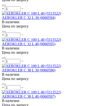
+
−
AEROKLER C 32 L 30 (0060594)
В наличии
Цена по запросу
+
−
AEROKLER C 32 L 40 (0060595)
В наличии
Цена по запросу
+
−
AEROKLER C 38 L 30 (0060596)
В наличии
Цена по запросу
+
−
AEROKLER C 38 L 40 (0060597)
В наличии
Цена по запросу