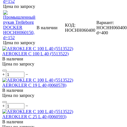
Цена по запросу
Вариант:
КОД:
В наличии
HOCHH060400
HOCHH060400
d=400
Цена по запросу
AEROKLER C 100 L 40 (5513522)
В наличии
Цена по запросу
+
−
AEROKLER C 19 L 40 (0060578)
В наличии
Цена по запросу
+
−
AEROKLER C 25 L 40 (0060593)
В наличии
Цена по запросу