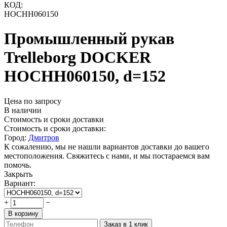
КОД:
HOCHH060150
Промышленный рукав
Trelleborg DOCKER
HOCHH060150, d=152
Цена по запросу
В наличии
Стоимость и сроки доставки
Стоимость и сроки доставки:
Город:
Дмитров
К сожалению, мы не нашли вариантов доставки до вашего
местоположения. Свяжитесь с нами, и мы постараемся вам
помочь.
Закрыть
Вариант:
+
−
В корзину
Заказ в 1 клик