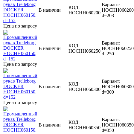
Вариант:
КОД:
В наличии
HOCHH060200
HOCHH060200
d=203
Цена по запросу
Вариант:
КОД:
В наличии
HOCHH060250
HOCHH060250
d=250
Цена по запросу
Вариант:
КОД:
В наличии
HOCHH060300
HOCHH060300
d=300
Цена по запросу
Вариант:
КОД:
В наличии
HOCHH060350
HOCHH060350
d=350