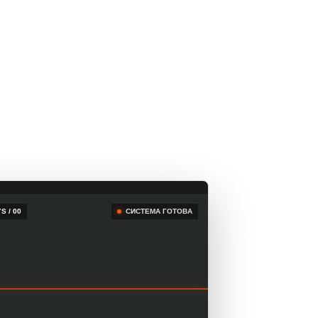
S / 00
СИСТЕМА ГОТОВА