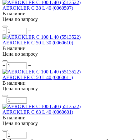
AEROKLER C 38 L 40 (0060597)
В наличии
Цена по запросу
+
−
AEROKLER C 50 L 30 (0060610)
В наличии
Цена по запросу
+
−
AEROKLER C 50 L 40 (0060611)
В наличии
Цена по запросу
+
−
AEROKLER C 63 L 40 (0060601)
В наличии
Цена по запросу
+
−