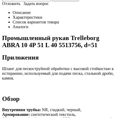
Отложить
Задать вопрос
Описание
Характеристики
Список вариантов товара
Аналоги
Промышленный рукав Trelleborg
ABRA 10 4P 51 L 40 5513756, d=51
Приложения
Шланг для пескоструйной обработки с высокой стойкостью к
истиранию, используемый для подачи песка, стальной дроби,
камня.
Обзор
Внутренняя трубка:
NR, гладкий, черный,
Армирование:
синтетический текстиль,