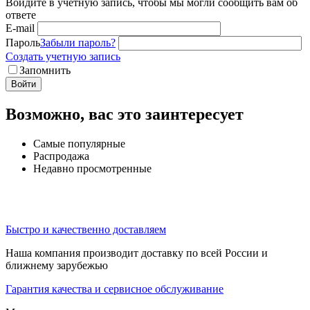
Войдите в учётную запись, чтобы мы могли сообщить вам об
ответе
E-mail
Пароль
Забыли пароль?
Создать учетную запись
Запомнить
Войти
Возможно, вас это заинтересует
Самые популярные
Распродажа
Недавно просмотренные
Быстро и качественно доставляем
Наша компания производит доставку по всей России и
ближнему зарубежью
Гарантия качества и сервисное обслуживание