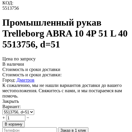
КОД:
5513756
Промышленный рукав
Trelleborg ABRA 10 4P 51 L 40
5513756, d=51
Цена по запросу
В наличии
Стоимость и сроки доставки
Стоимость и сроки доставки:
Город:
Дмитров
К сожалению, мы не нашли вариантов доставки до вашего
местоположения. Свяжитесь с нами, и мы постараемся вам
помочь.
Закрыть
Вариант:
+
−
В корзину
Заказ в 1 клик