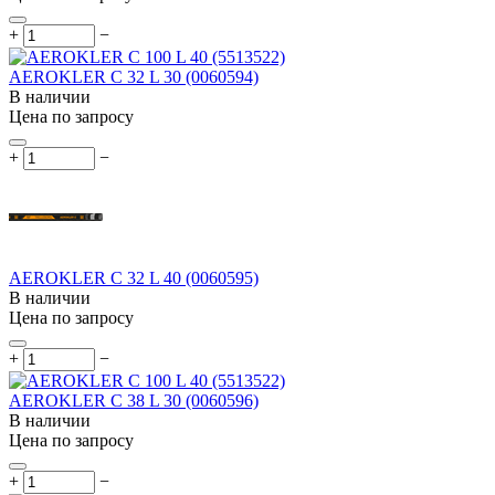
+
−
AEROKLER C 32 L 30 (0060594)
В наличии
Цена по запросу
+
−
AEROKLER C 32 L 40 (0060595)
В наличии
Цена по запросу
+
−
AEROKLER C 38 L 30 (0060596)
В наличии
Цена по запросу
+
−