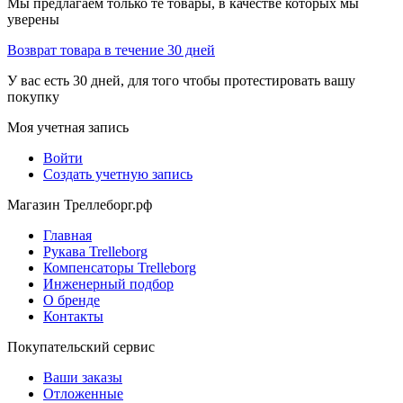
Мы предлагаем только те товары, в качестве которых мы
уверены
Возврат товара в течение 30 дней
У вас есть 30 дней, для того чтобы протестировать вашу
покупку
Моя учетная запись
Войти
Создать учетную запись
Магазин Треллеборг.рф
Главная
Рукава Trelleborg
Компенсаторы Trelleborg
Инженерный подбор
О бренде
Контакты
Покупательский сервис
Ваши заказы
Отложенные