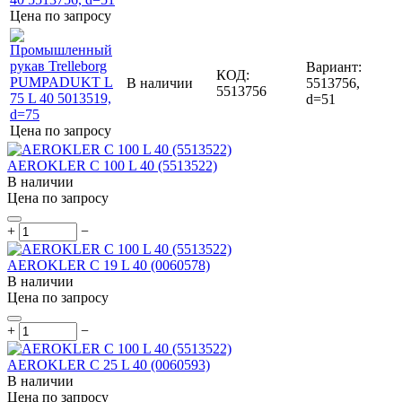
Цена по запросу
Вариант:
КОД:
В наличии
5513756,
5513756
d=51
Цена по запросу
AEROKLER C 100 L 40 (5513522)
В наличии
Цена по запросу
+
−
AEROKLER C 19 L 40 (0060578)
В наличии
Цена по запросу
+
−
AEROKLER C 25 L 40 (0060593)
В наличии
Цена по запросу