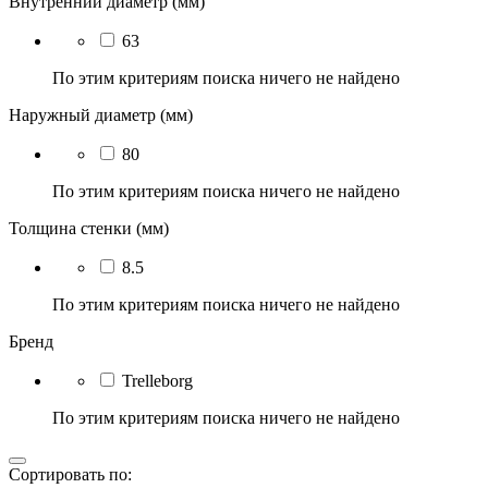
Внутренний диаметр (мм)
63
По этим критериям поиска ничего не найдено
Наружный диаметр (мм)
80
По этим критериям поиска ничего не найдено
Толщина стенки (мм)
8.5
По этим критериям поиска ничего не найдено
Бренд
Trelleborg
По этим критериям поиска ничего не найдено
Сортировать по: