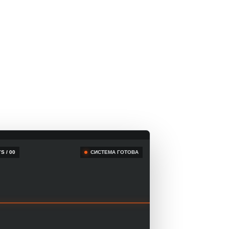
S / 00
СИСТЕМА ГОТОВА