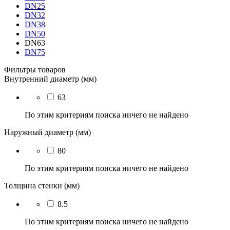
DN25
DN32
DN38
DN50
DN63
DN75
Фильтры товаров
Внутренний диаметр (мм)
63
По этим критериям поиска ничего не найдено
Наружный диаметр (мм)
80
По этим критериям поиска ничего не найдено
Толщина стенки (мм)
8.5
По этим критериям поиска ничего не найдено