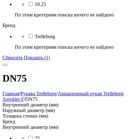
10.25
По этим критериям поиска ничего не найдено
Бренд
Trelleborg
По этим критериям поиска ничего не найдено
Сбросить
Показать (1)
DN75
Главная
/
Рукава Trelleborg
/
Авиационный рукав Trelleborg
Aerokler F
/
DN75
Внутренний диаметр (мм)
Наружный диаметр (мм)
Толщина стенки (мм)
Бренд
Внутренний диаметр (мм)
75