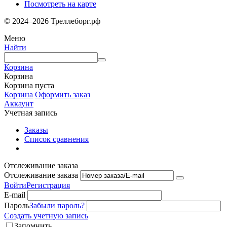
Посмотреть на карте
© 2024–2026 Треллеборг.рф
Меню
Найти
Корзина
Корзина
Корзина пуста
Корзина
Оформить заказ
Аккаунт
Учетная запись
Заказы
Список сравнения
Отслеживание заказа
Отслеживание заказа
Войти
Регистрация
E-mail
Пароль
Забыли пароль?
Создать учетную запись
Запомнить