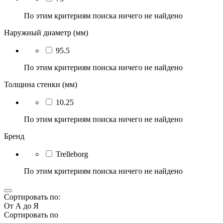
По этим критериям поиска ничего не найдено
Наружный диаметр (мм)
95.5
По этим критериям поиска ничего не найдено
Толщина стенки (мм)
10.25
По этим критериям поиска ничего не найдено
Бренд
Trelleborg
По этим критериям поиска ничего не найдено
Сортировать по:
От А до Я
Сортировать по