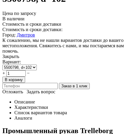
Цена по запросу
В наличии
Стоимость и сроки доставки
Стоимость и сроки доставки:
Город:
Дмитров
К сожалению, мы не нашли вариантов доставки до вашего
местоположения. Свяжитесь с нами, и мы постараемся вам
помочь.
Закрыть
Вариант:
+
−
В корзину
Заказ в 1 клик
Отложить
Задать вопрос
Описание
Характеристики
Список вариантов товара
Аналоги
Промышленный рукав Trelleborg