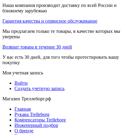
Наша компания производит доставку по всей России и
ближнему зарубежью
Гарантия качества и сервисное обслуживание
Мы предлагаем только те товары, в качестве которых мы
уверены
Возврат товара в течение 30 дней
У вас есть 30 дней, для того чтобы протестировать вашу
покупку
Моя учетная запись
Войти
Создать учетную запись
Магазин Треллеборг.рф
Главная
Рукава Trelleborg
Компенсаторы Trelleborg
Инженерный подбор
О бренде