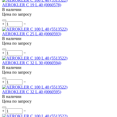
AEROKLER C 19 L 40 (0060578)
В наличии
Цена по запросу
+
−
AEROKLER C 25 L 40 (0060593)
В наличии
Цена по запросу
+
−
AEROKLER C 32 L 30 (0060594)
В наличии
Цена по запросу
+
−
AEROKLER C 32 L 40 (0060595)
В наличии
Цена по запросу
+
−