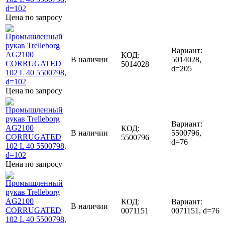
Цена по запросу
Вариант:
КОД:
В наличии
5014028,
5014028
d=205
Цена по запросу
Вариант:
КОД:
В наличии
5500796,
5500796
d=76
Цена по запросу
КОД:
Вариант:
В наличии
0071151
0071151, d=76