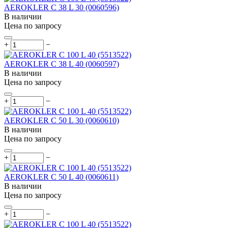
AEROKLER C 38 L 30 (0060596)
В наличии
Цена по запросу
+
−
AEROKLER C 38 L 40 (0060597)
В наличии
Цена по запросу
+
−
AEROKLER C 50 L 30 (0060610)
В наличии
Цена по запросу
+
−
AEROKLER C 50 L 40 (0060611)
В наличии
Цена по запросу
+
−