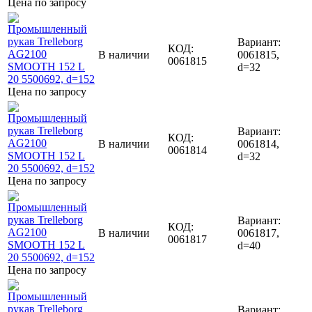
Цена по запросу
Вариант:
КОД:
В наличии
0061815,
0061815
d=32
Цена по запросу
Вариант:
КОД:
В наличии
0061814,
0061814
d=32
Цена по запросу
Вариант:
КОД:
В наличии
0061817,
0061817
d=40
Цена по запросу
Вариант: