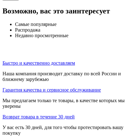
Возможно, вас это заинтересует
Самые популярные
Распродажа
Недавно просмотренные
Быстро и качественно доставляем
Наша компания производит доставку по всей России и
ближнему зарубежью
Гарантия качества и сервисное обслуживание
Мы предлагаем только те товары, в качестве которых мы
уверены
Возврат товара в течение 30 дней
У вас есть 30 дней, для того чтобы протестировать вашу
покупку