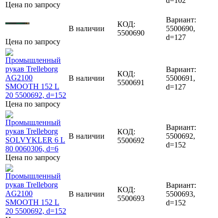
d=102
Цена по запросу
Вариант:
КОД:
В наличии
5500690,
5500690
d=127
Цена по запросу
Вариант:
КОД:
В наличии
5500691,
5500691
d=127
Цена по запросу
Вариант:
КОД:
В наличии
5500692,
5500692
d=152
Цена по запросу
Вариант:
КОД:
В наличии
5500693,
5500693
d=152