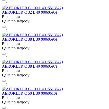
+
−
AEROKLER C 32 L 40 (0060595)
В наличии
Цена по запросу
+
−
AEROKLER C 38 L 30 (0060596)
В наличии
Цена по запросу
+
−
AEROKLER C 38 L 40 (0060597)
В наличии
Цена по запросу
+
−
AEROKLER C 50 L 30 (0060610)
В наличии
Цена по запросу