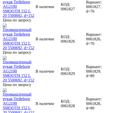
Вариант:
КОД:
В наличии
0061827,
0061827
d=76
Цена по запросу
Вариант:
КОД:
В наличии
0061826,
0061826
d=76
Цена по запросу
Вариант:
КОД:
В наличии
0061829,
0061829
d=89
Цена по запросу
Вариант:
КОД:
В наличии
0061828,
0061828
d=89