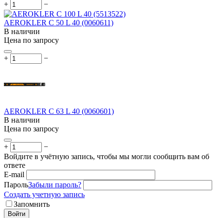
+
−
AEROKLER C 50 L 40 (0060611)
В наличии
Цена по запросу
+
−
AEROKLER C 63 L 40 (0060601)
В наличии
Цена по запросу
+
−
Войдите в учётную запись, чтобы мы могли сообщить вам об
ответе
E-mail
Пароль
Забыли пароль?
Создать учетную запись
Запомнить
Войти