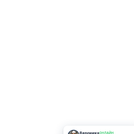
Вероника
ОНЛАЙН