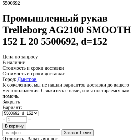
5500692
Промышленный рукав
Trelleborg AG2100 SMOOTH
152 L 20 5500692, d=152
Цена по запросу
В наличии
Стоимость и сроки доставки
Стоимость и сроки доставки:
Город:
Дмитров
К сожалению, мы не нашли вариантов доставки до вашего
местоположения. Свяжитесь с нами, и мы постараемся вам
помочь.
Закрыть
Вариант:
+
−
В корзину
Заказ в 1 клик
Отложить
Задать вопрос