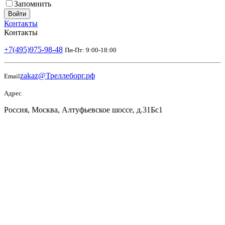
Запомнить
Войти
Контакты
Контакты
+7(495)975-98-48
Пн-Пт: 9:00-18:00
zakaz@Треллеборг.рф
Email
Адрес
Россия, Москва, Алтуфьевское шоссе, д.31Бс1