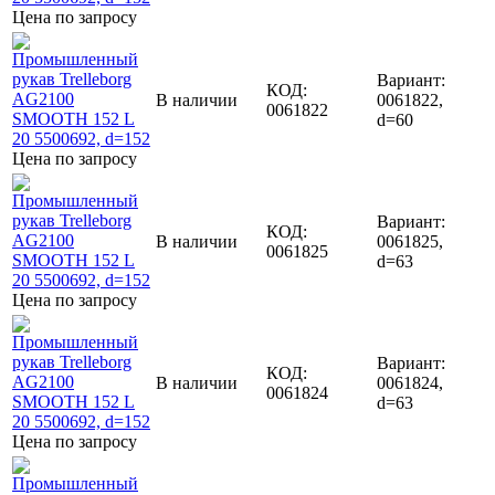
Цена по запросу
Вариант:
КОД:
В наличии
0061822,
0061822
d=60
Цена по запросу
Вариант:
КОД:
В наличии
0061825,
0061825
d=63
Цена по запросу
Вариант:
КОД:
В наличии
0061824,
0061824
d=63
Цена по запросу