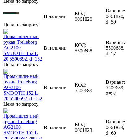
Цена по запросу
Вариант:
КОД:
В наличии
0061820,
0061820
d=50
Цена по запросу
Вариант:
КОД:
В наличии
5500688,
5500688
d=57
Цена по запросу
Вариант:
КОД:
В наличии
5500689,
5500689
d=57
Цена по запросу
Вариант:
КОД:
В наличии
0061823,
0061823
d=60