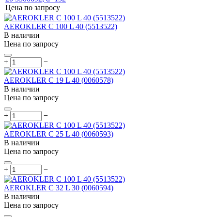
Цена по запросу
AEROKLER C 100 L 40 (5513522)
В наличии
Цена по запросу
+
−
AEROKLER C 19 L 40 (0060578)
В наличии
Цена по запросу
+
−
AEROKLER C 25 L 40 (0060593)
В наличии
Цена по запросу
+
−
AEROKLER C 32 L 30 (0060594)
В наличии
Цена по запросу