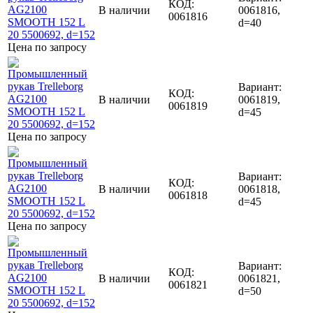
КОД:
В наличии
0061816,
0061816
d=40
Цена по запросу
Вариант:
КОД:
В наличии
0061819,
0061819
d=45
Цена по запросу
Вариант:
КОД:
В наличии
0061818,
0061818
d=45
Цена по запросу
Вариант:
КОД:
В наличии
0061821,
0061821
d=50