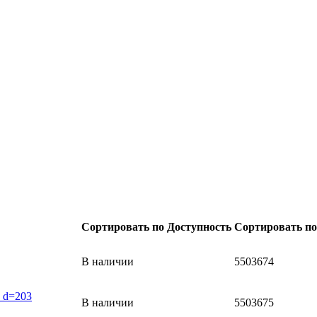
Сортировать по Доступность
Сортировать п
В наличии
5503674
В наличии
5503675