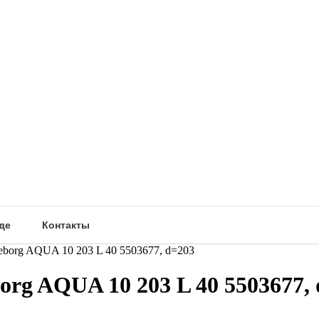
де
Контакты
borg AQUA 10 203 L 40 5503677, d=203
rg AQUA 10 203 L 40 5503677, 