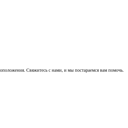
оположения. Свяжитесь с нами, и мы постараемся вам помочь.