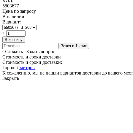
КОД:
5503677
Цена по запросу
В наличии
Вариант:
+
−
В корзину
Заказ в 1 клик
Отложить
Задать вопрос
Стоимость и сроки доставки
Стоимость и сроки доставки:
Город:
Дмитров
К сожалению, мы не нашли вариантов доставки до вашего мест
Закрыть