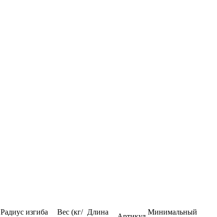
Радиус изгиба
Вес (кг/
Длина
Минимальный
Артикул