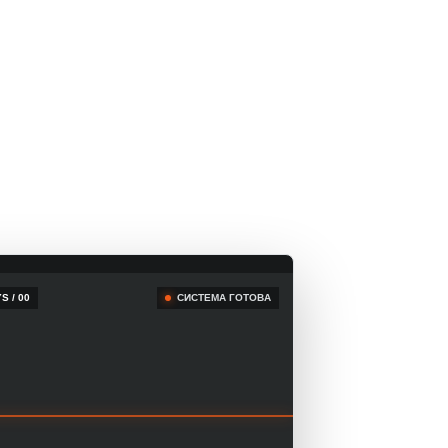
S / 00
СИСТЕМА ГОТОВА