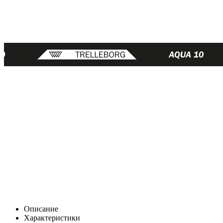
Описание
Характеристики