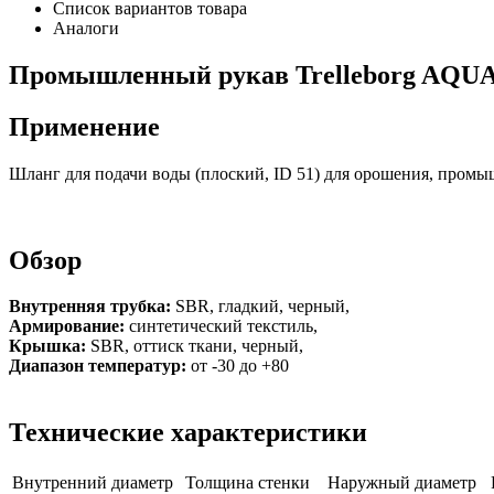
Список вариантов товара
Аналоги
Промышленный рукав Trelleborg AQUA 1
Применение
Шланг для подачи воды (плоский, ID 51) для орошения, пром
Обзор
Внутренняя трубка:
SBR, гладкий, черный,
Армирование:
синтетический текстиль,
Крышка:
SBR, оттиск ткани, черный,
Диапазон температур:
от -30 до +80
Технические характеристики
Внутренний диаметр
Толщина стенки
Наружный диаметр