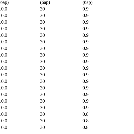
(бар)
(бар)
(бар)
10.0
30
0.9
10.0
30
0.9
10.0
30
0.9
10.0
30
0.9
10.0
30
0.9
10.0
30
0.9
10.0
30
0.9
10.0
30
0.9
10.0
30
0.9
10.0
30
0.9
10.0
30
0.9
10.0
30
0.9
10.0
30
0.9
10.0
30
0.9
10.0
30
0.9
10.0
30
0.9
10.0
30
0.8
10.0
30
0.8
10.0
30
0.8