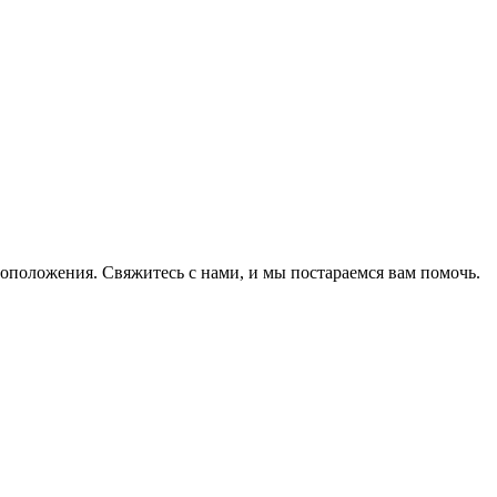
оположения. Свяжитесь с нами, и мы постараемся вам помочь.