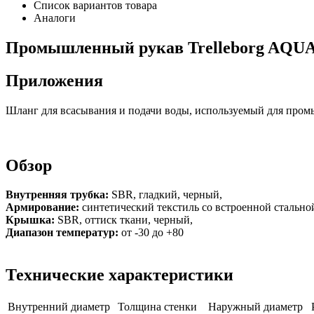
Список вариантов товара
Аналоги
Промышленный рукав Trelleborg AQUA 1
Приложения
Шланг для всасывания и подачи воды, используемый для пром
Обзор
Внутренняя трубка:
SBR, гладкий, черный,
Армирование:
синтетический текстиль со встроенной стально
Крышка:
SBR, оттиск ткани, черный,
Диапазон температур:
от -30 до +80
Технические характеристики
Внутренний диаметр
Толщина стенки
Наружный диаметр