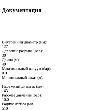
Документация
Внутренний диаметр (мм):
127
Давление разрыва (бар):
30
Длина (м):
40
Максимальный вакуум (бар):
0.9
Минимальный заказ (м):
+
Наружный диаметр (мм):
143
Рабочее давление (бар):
10.0
Радиус изгиба (мм):
510