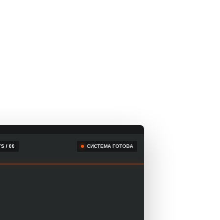
S / 00
СИСТЕМА ГОТОВА