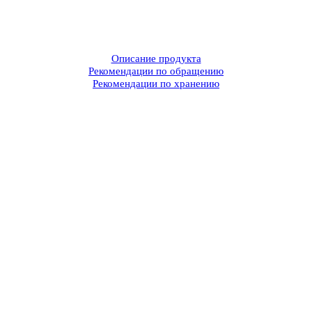
Описание продукта
Рекомендации по обращению
Рекомендации по хранению