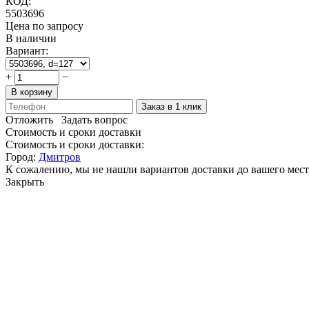
КОД:
5503696
Цена по запросу
В наличии
Вариант:
+
−
В корзину
Заказ в 1 клик
Отложить
Задать вопрос
Стоимость и сроки доставки
Стоимость и сроки доставки:
Город:
Дмитров
К сожалению, мы не нашли вариантов доставки до вашего мест
Закрыть