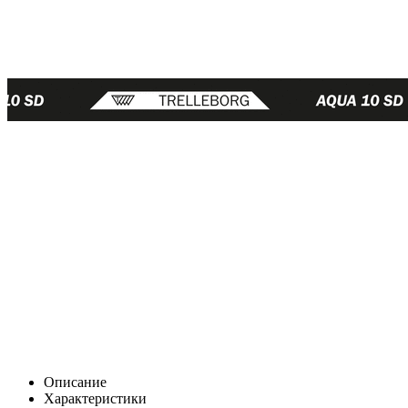
Описание
Характеристики