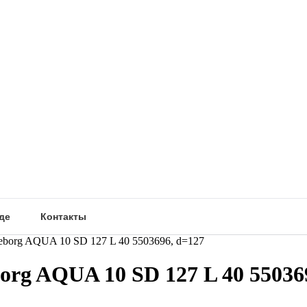
де
Контакты
borg AQUA 10 SD 127 L 40 5503696, d=127
rg AQUA 10 SD 127 L 40 55036