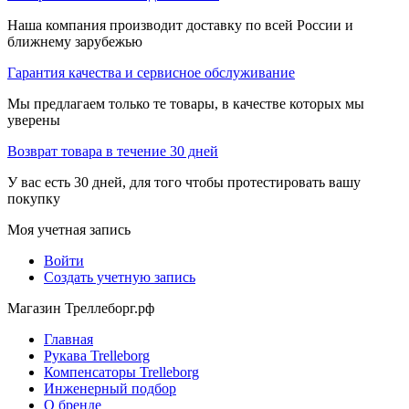
Наша компания производит доставку по всей России и
ближнему зарубежью
Гарантия качества и сервисное обслуживание
Мы предлагаем только те товары, в качестве которых мы
уверены
Возврат товара в течение 30 дней
У вас есть 30 дней, для того чтобы протестировать вашу
покупку
Моя учетная запись
Войти
Создать учетную запись
Магазин Треллеборг.рф
Главная
Рукава Trelleborg
Компенсаторы Trelleborg
Инженерный подбор
О бренде