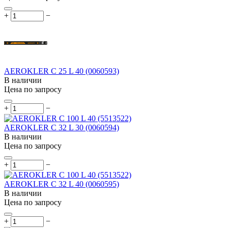
+
−
AEROKLER C 25 L 40 (0060593)
В наличии
Цена по запросу
+
−
AEROKLER C 32 L 30 (0060594)
В наличии
Цена по запросу
+
−
AEROKLER C 32 L 40 (0060595)
В наличии
Цена по запросу
+
−