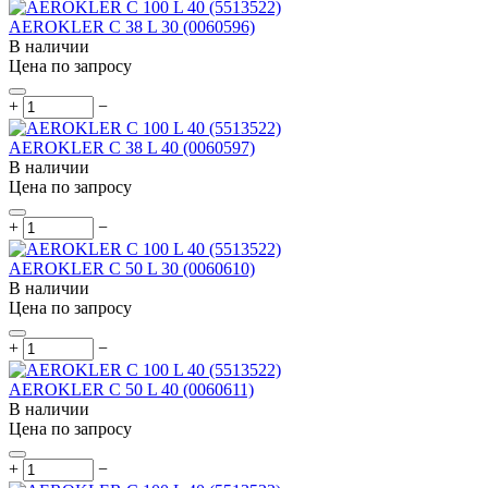
AEROKLER C 38 L 30 (0060596)
В наличии
Цена по запросу
+
−
AEROKLER C 38 L 40 (0060597)
В наличии
Цена по запросу
+
−
AEROKLER C 50 L 30 (0060610)
В наличии
Цена по запросу
+
−
AEROKLER C 50 L 40 (0060611)
В наличии
Цена по запросу
+
−