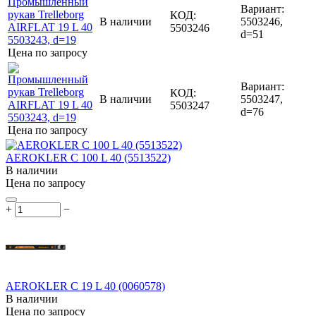
Вариант:
КОД:
В наличии
5503246,
5503246
d=51
Цена по запросу
Вариант:
КОД:
В наличии
5503247,
5503247
d=76
Цена по запросу
AEROKLER C 100 L 40 (5513522)
В наличии
Цена по запросу
+
−
AEROKLER C 19 L 40 (0060578)
В наличии
Цена по запросу