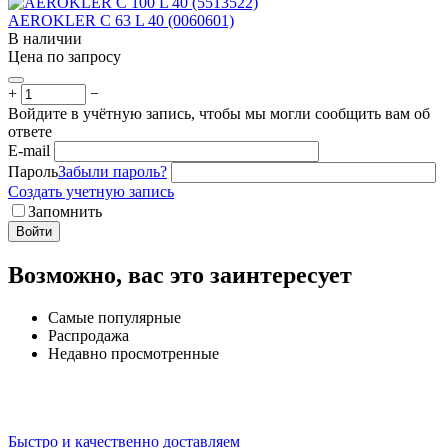
AEROKLER C 63 L 40 (0060601)
В наличии
Цена по запросу
+
−
Войдите в учётную запись, чтобы мы могли сообщить вам об
ответе
E-mail
Пароль
Забыли пароль?
Создать учетную запись
Запомнить
Войти
Возможно, вас это заинтересует
Самые популярные
Распродажа
Недавно просмотренные
Быстро и качественно доставляем