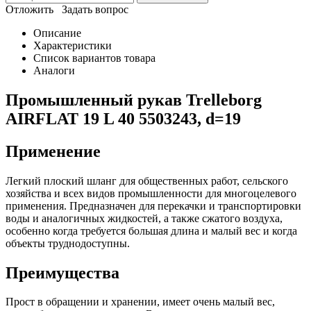
Отложить
Задать вопрос
Описание
Характеристики
Список вариантов товара
Аналоги
Промышленный рукав Trelleborg
AIRFLAT 19 L 40 5503243, d=19
Применение
Легкий плоский шланг для общественных работ, сельского
хозяйства и всех видов промышленности для многоцелевого
применения. Предназначен для перекачки и транспортировки
воды и аналогичных жидкостей, а также сжатого воздуха,
особенно когда требуется большая длина и малый вес и когда
объекты труднодоступны.
Преимущества
Прост в обращении и хранении, имеет очень малый вес,