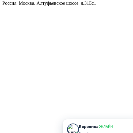
Россия, Москва, Алтуфьевское шоссе, д.31Бс1
Вероника
ОНЛАЙН