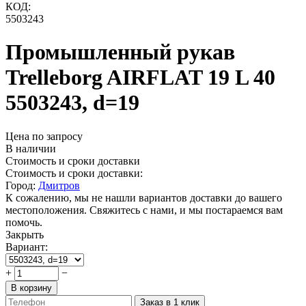
КОД:
5503243
Промышленный рукав
Trelleborg AIRFLAT 19 L 40
5503243, d=19
Цена по запросу
В наличии
Стоимость и сроки доставки
Стоимость и сроки доставки:
Город:
Дмитров
К сожалению, мы не нашли вариантов доставки до вашего
местоположения. Свяжитесь с нами, и мы постараемся вам
помочь.
Закрыть
Вариант:
+
−
В корзину
Заказ в 1 клик