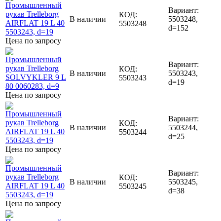
Вариант:
КОД:
В наличии
5503248,
5503248
d=152
Цена по запросу
Вариант:
КОД:
В наличии
5503243,
5503243
d=19
Цена по запросу
Вариант:
КОД:
В наличии
5503244,
5503244
d=25
Цена по запросу
Вариант:
КОД:
В наличии
5503245,
5503245
d=38
Цена по запросу