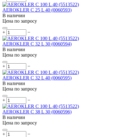
AEROKLER C 25 L 40 (0060593)
В наличии
Цена по запросу
+
−
AEROKLER C 32 L 30 (0060594)
В наличии
Цена по запросу
+
−
AEROKLER C 32 L 40 (0060595)
В наличии
Цена по запросу
+
−
AEROKLER C 38 L 30 (0060596)
В наличии
Цена по запросу
+
−