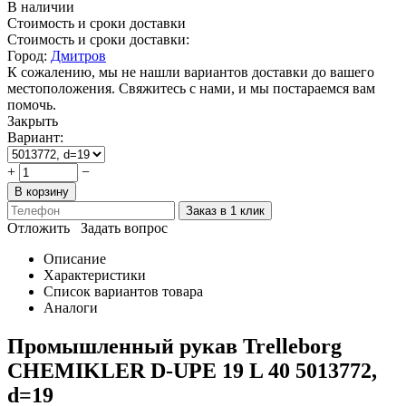
В наличии
Стоимость и сроки доставки
Стоимость и сроки доставки:
Город:
Дмитров
К сожалению, мы не нашли вариантов доставки до вашего
местоположения. Свяжитесь с нами, и мы постараемся вам
помочь.
Закрыть
Вариант:
+
−
В корзину
Заказ в 1 клик
Отложить
Задать вопрос
Описание
Характеристики
Список вариантов товара
Аналоги
Промышленный рукав Trelleborg
CHEMIKLER D-UPE 19 L 40 5013772,
d=19