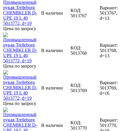
Вариант:
КОД:
В наличии
5013767,
5013767
d=13
Цена по запросу
Вариант:
КОД:
В наличии
5013768,
5013768
d=13
Цена по запросу
Вариант:
КОД:
В наличии
5013769,
5013769
d=16
Цена по запросу
Вариант:
КОД:
В наличии
5013770,
5013770
d=16