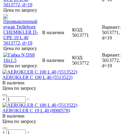
Цена по запросу
Вариант:
КОД:
В наличии
5013771,
5013771
d=19
Цена по запросу
Вариант:
КОД:
В наличии
5013772,
5013772
Цена по запросу
d=19
AEROKLER C 100 L 40 (5513522)
В наличии
Цена по запросу
+
−
AEROKLER C 19 L 40 (0060578)
В наличии
Цена по запросу
+
−