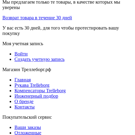
Мы предлагаем только те товары, в качестве которых мы
уверены
Возврат товара в течение 30 дней
У вас есть 30 дней, для того чтобы протестировать вашу
покупку
Моя учетная запись
Войти
Создать учетную запись
Магазин Треллеборг.рф
Главная
Рукава Trelleborg
Компенсаторы Trelleborg
Инженерный подбор
О бренде
Контакты
Покупательский сервис
Ваши заказы
Отложенные