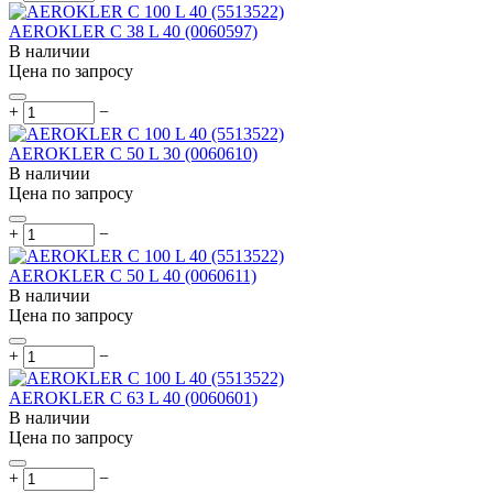
AEROKLER C 38 L 40 (0060597)
В наличии
Цена по запросу
+
−
AEROKLER C 50 L 30 (0060610)
В наличии
Цена по запросу
+
−
AEROKLER C 50 L 40 (0060611)
В наличии
Цена по запросу
+
−
AEROKLER C 63 L 40 (0060601)
В наличии
Цена по запросу
+
−