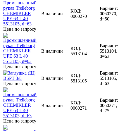
Вариант:
КОД:
В наличии
0060270,
0060270
d=50
Цена по запросу
Вариант:
КОД:
В наличии
5513104,
5513104
d=63
Цена по запросу
Вариант:
КОД:
В наличии
5513105,
5513105
Цена по запросу
d=63
Вариант:
КОД:
В наличии
0060271,
0060271
d=75
Цена по запросу