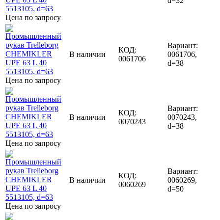
d=32
Цена по запросу
Вариант:
КОД:
В наличии
0061706,
0061706
d=38
Цена по запросу
Вариант:
КОД:
В наличии
0070243,
0070243
d=38
Цена по запросу
Вариант:
КОД:
В наличии
0060269,
0060269
d=50
Цена по запросу