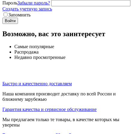
Пароль
Забыли пароль?
Создать учетную запись
Запомнить
Войти
Возможно, вас это заинтересует
Самые популярные
Распродажа
Недавно просмотренные
Быстро и качественно доставляем
Наша компания производит доставку по всей России и
ближнему зарубежью
Гарантия качества и сервисное обслуживание
Мы предлагаем только те товары, в качестве которых мы
уверены