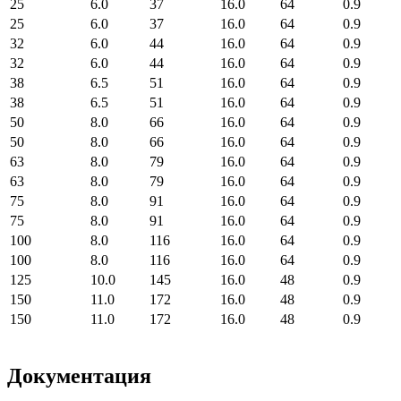
25
6.0
37
16.0
64
0.9
25
6.0
37
16.0
64
0.9
32
6.0
44
16.0
64
0.9
32
6.0
44
16.0
64
0.9
38
6.5
51
16.0
64
0.9
38
6.5
51
16.0
64
0.9
50
8.0
66
16.0
64
0.9
50
8.0
66
16.0
64
0.9
63
8.0
79
16.0
64
0.9
63
8.0
79
16.0
64
0.9
75
8.0
91
16.0
64
0.9
75
8.0
91
16.0
64
0.9
100
8.0
116
16.0
64
0.9
100
8.0
116
16.0
64
0.9
125
10.0
145
16.0
48
0.9
150
11.0
172
16.0
48
0.9
150
11.0
172
16.0
48
0.9
Документация