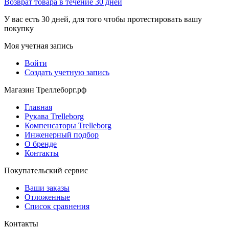
Возврат товара в течение 30 дней
У вас есть 30 дней, для того чтобы протестировать вашу
покупку
Моя учетная запись
Войти
Создать учетную запись
Магазин Треллеборг.рф
Главная
Рукава Trelleborg
Компенсаторы Trelleborg
Инженерный подбор
О бренде
Контакты
Покупательский сервис
Ваши заказы
Отложенные
Список сравнения
Контакты