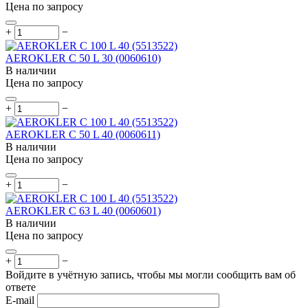
Цена по запросу
+
−
AEROKLER C 50 L 30 (0060610)
В наличии
Цена по запросу
+
−
AEROKLER C 50 L 40 (0060611)
В наличии
Цена по запросу
+
−
AEROKLER C 63 L 40 (0060601)
В наличии
Цена по запросу
+
−
Войдите в учётную запись, чтобы мы могли сообщить вам об
ответе
E-mail