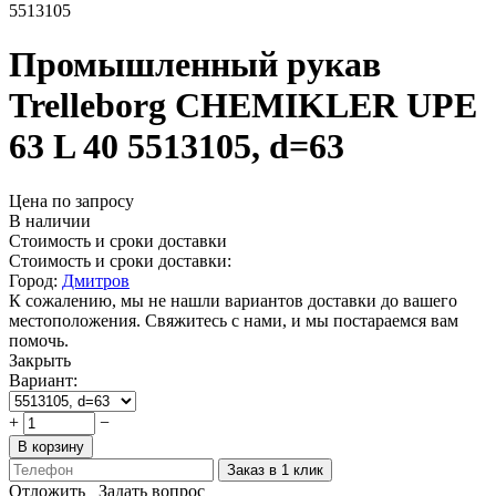
5513105
Промышленный рукав
Trelleborg CHEMIKLER UPE
63 L 40 5513105, d=63
Цена по запросу
В наличии
Стоимость и сроки доставки
Стоимость и сроки доставки:
Город:
Дмитров
К сожалению, мы не нашли вариантов доставки до вашего
местоположения. Свяжитесь с нами, и мы постараемся вам
помочь.
Закрыть
Вариант:
+
−
В корзину
Заказ в 1 клик
Отложить
Задать вопрос