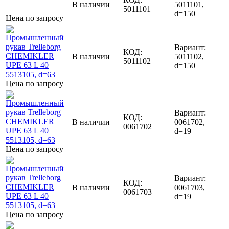
В наличии
5011101,
5011101
d=150
Цена по запросу
Вариант:
КОД:
В наличии
5011102,
5011102
d=150
Цена по запросу
Вариант:
КОД:
В наличии
0061702,
0061702
d=19
Цена по запросу
Вариант:
КОД:
В наличии
0061703,
0061703
d=19
Цена по запросу