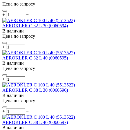
Цена по запросу
+
−
AEROKLER C 32 L 30 (0060594)
В наличии
Цена по запросу
+
−
AEROKLER C 32 L 40 (0060595)
В наличии
Цена по запросу
+
−
AEROKLER C 38 L 30 (0060596)
В наличии
Цена по запросу
+
−
AEROKLER C 38 L 40 (0060597)
В наличии