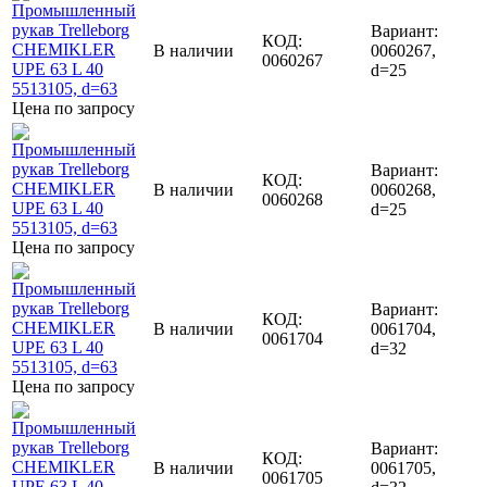
Вариант:
КОД:
В наличии
0060267,
0060267
d=25
Цена по запросу
Вариант:
КОД:
В наличии
0060268,
0060268
d=25
Цена по запросу
Вариант:
КОД:
В наличии
0061704,
0061704
d=32
Цена по запросу
Вариант:
КОД:
В наличии
0061705,
0061705