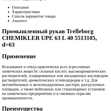
Описание
Характеристики
Список вариантов товара
Аналоги
Промышленный рукав Trelleborg
CHEMIKLER UPE 63 L 40 5513105,
d=63
Применение
Всасывание и отвод практически всех агрессивных
химических веществ: сильных кислот, высокоароматических
растворителей, хлорированных или насыщенных кислородом
растворителей, ароматических углеводородов и т.д. Для
автомобильных и железнодорожных цистерн, разгрузочных
площадок, а также мобильных или стационарных установок
на химических предприятиях и в смежных отраслях
промышленности.
Преимущества