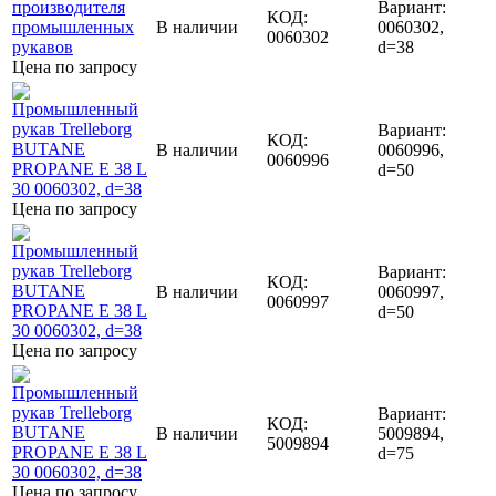
Вариант:
КОД:
В наличии
0060302,
0060302
d=38
Цена по запросу
Вариант:
КОД:
В наличии
0060996,
0060996
d=50
Цена по запросу
Вариант:
КОД:
В наличии
0060997,
0060997
d=50
Цена по запросу
Вариант:
КОД:
В наличии
5009894,
5009894
d=75
Цена по запросу