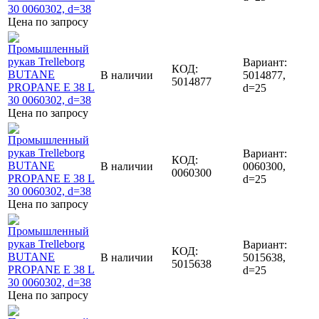
Цена по запросу
Вариант:
КОД:
В наличии
5014877,
5014877
d=25
Цена по запросу
Вариант:
КОД:
В наличии
0060300,
0060300
d=25
Цена по запросу
Вариант:
КОД:
В наличии
5015638,
5015638
d=25
Цена по запросу