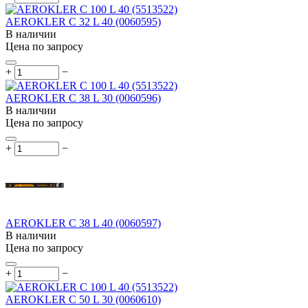
AEROKLER C 32 L 40 (0060595)
В наличии
Цена по запросу
+
−
AEROKLER C 38 L 30 (0060596)
В наличии
Цена по запросу
+
−
AEROKLER C 38 L 40 (0060597)
В наличии
Цена по запросу
+
−
AEROKLER C 50 L 30 (0060610)