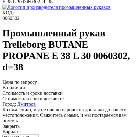
E 38 L 30 0060302, d=38
КОД:
0060302
Промышленный рукав
Trelleborg BUTANE
PROPANE E 38 L 30 0060302,
d=38
Цена по запросу
В наличии
Стоимость и сроки доставки
Стоимость и сроки доставки:
Город:
Дмитров
К сожалению, мы не нашли вариантов доставки до вашего
местоположения. Свяжитесь с нами, и мы постараемся вам
помочь.
Закрыть
Вариант: