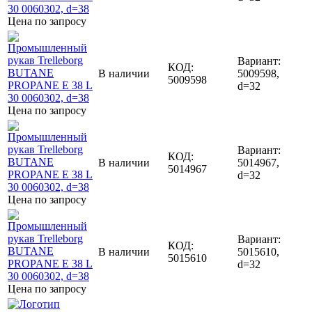
Цена по запросу
Вариант:
КОД:
В наличии
5009598,
5009598
d=32
Цена по запросу
Вариант:
КОД:
В наличии
5014967,
5014967
d=32
Цена по запросу
Вариант:
КОД:
В наличии
5015610,
5015610
d=32
Цена по запросу