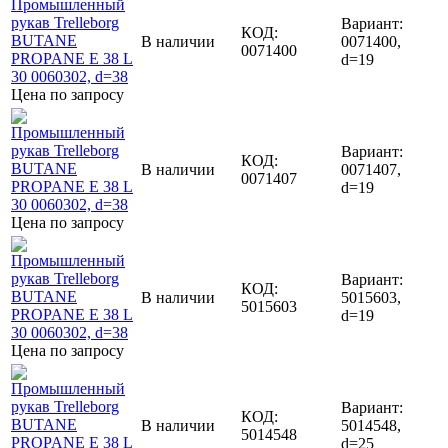
Вариант:
КОД:
В наличии
0071400,
0071400
d=19
Цена по запросу
Вариант:
КОД:
В наличии
0071407,
0071407
d=19
Цена по запросу
Вариант:
КОД:
В наличии
5015603,
5015603
d=19
Цена по запросу
Вариант:
КОД:
В наличии
5014548,
5014548
d=25