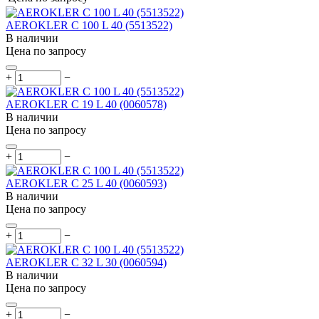
AEROKLER C 100 L 40 (5513522)
В наличии
Цена по запросу
+
−
AEROKLER C 19 L 40 (0060578)
В наличии
Цена по запросу
+
−
AEROKLER C 25 L 40 (0060593)
В наличии
Цена по запросу
+
−
AEROKLER C 32 L 30 (0060594)
В наличии
Цена по запросу
+
−