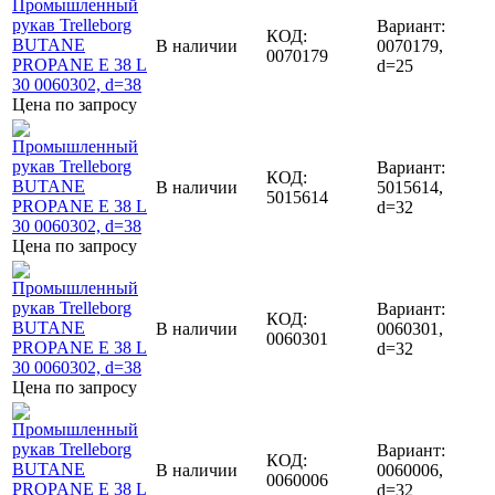
Вариант:
КОД:
В наличии
0070179,
0070179
d=25
Цена по запросу
Вариант:
КОД:
В наличии
5015614,
5015614
d=32
Цена по запросу
Вариант:
КОД:
В наличии
0060301,
0060301
d=32
Цена по запросу
Вариант:
КОД:
В наличии
0060006,
0060006
d=32