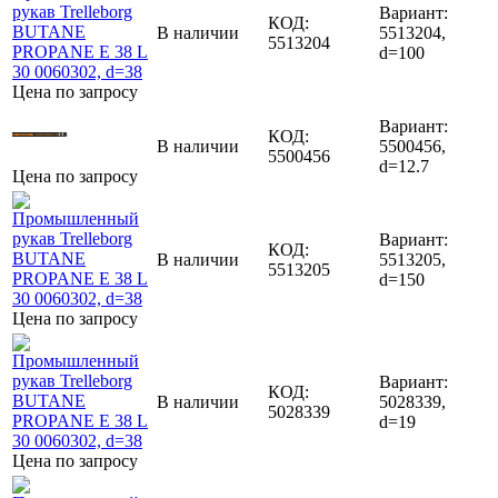
Вариант:
КОД:
В наличии
5513204,
5513204
d=100
Цена по запросу
Вариант:
КОД:
В наличии
5500456,
5500456
d=12.7
Цена по запросу
Вариант:
КОД:
В наличии
5513205,
5513205
d=150
Цена по запросу
Вариант:
КОД:
В наличии
5028339,
5028339
d=19
Цена по запросу