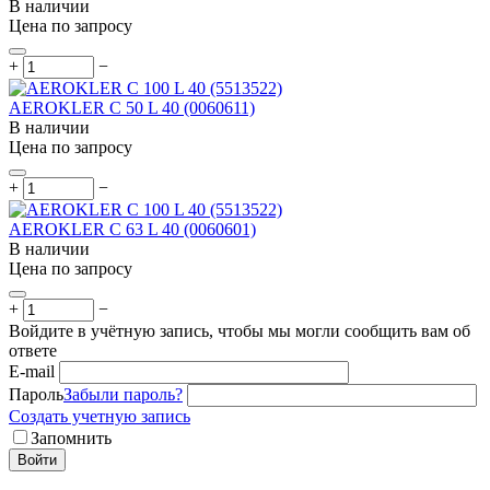
В наличии
Цена по запросу
+
−
AEROKLER C 50 L 40 (0060611)
В наличии
Цена по запросу
+
−
AEROKLER C 63 L 40 (0060601)
В наличии
Цена по запросу
+
−
Войдите в учётную запись, чтобы мы могли сообщить вам об
ответе
E-mail
Пароль
Забыли пароль?
Создать учетную запись
Запомнить
Войти