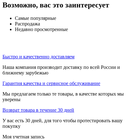
Возможно, вас это заинтересует
Самые популярные
Распродажа
Недавно просмотренные
Быстро и качественно доставляем
Наша компания производит доставку по всей России и
ближнему зарубежью
Гарантия качества и сервисное обслуживание
Мы предлагаем только те товары, в качестве которых мы
уверены
Возврат товара в течение 30 дней
У вас есть 30 дней, для того чтобы протестировать вашу
покупку
Моя учетная запись