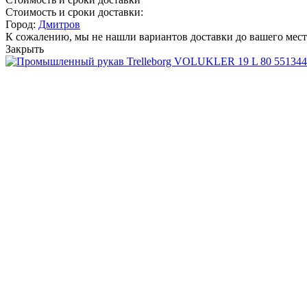
Стоимость и сроки доставки:
Город:
Дмитров
К сожалению, мы не нашли вариантов доставки до вашего мест
Закрыть