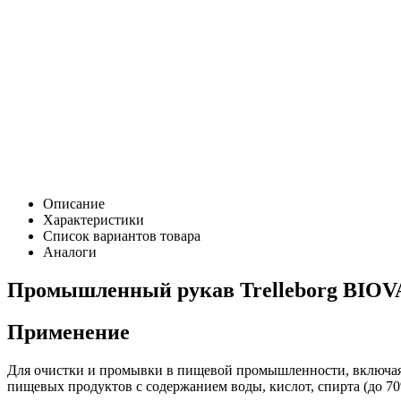
Описание
Характеристики
Список вариантов товара
Аналоги
Промышленный рукав Trelleborg BIOVAS
Применение
Для очистки и промывки в пищевой промышленности, включая о
пищевых продуктов с содержанием воды, кислот, спирта (до 7