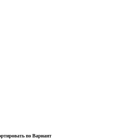
ртировать по Вариант