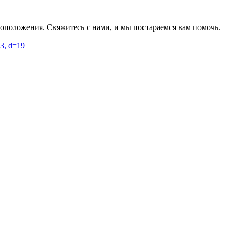
оположения. Свяжитесь с нами, и мы постараемся вам помочь.