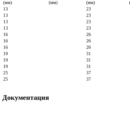
(мм)
(мм)
(мм)
13
23
13
23
13
23
13
23
16
26
16
26
16
26
19
31
19
31
19
31
25
37
25
37
Документация