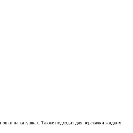
ановки на катушках. Также подходит для перекачки жидких