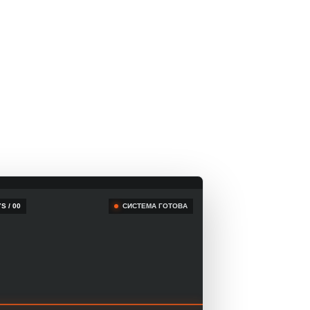
S / 00
СИСТЕМА ГОТОВА