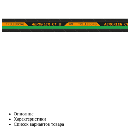
Описание
Характеристики
Список вариантов товара