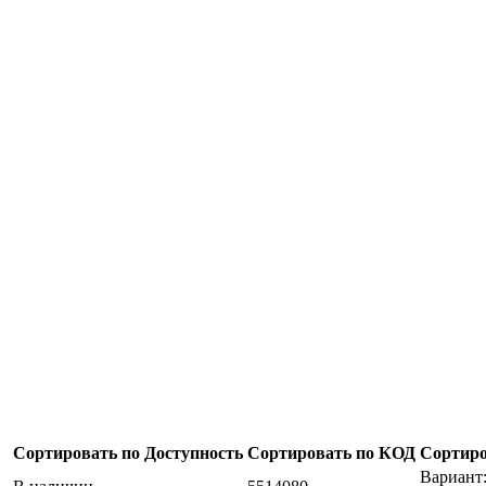
Сортировать по Доступность
Сортировать по КОД
Сортиро
Вариант