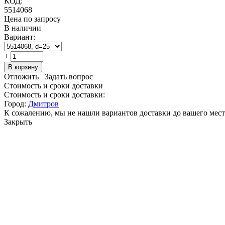
КОД:
5514068
Цена по запросу
В наличии
Вариант:
+
−
В корзину
Отложить
Задать вопрос
Стоимость и сроки доставки
Стоимость и сроки доставки:
Город:
Дмитров
К сожалению, мы не нашли вариантов доставки до вашего мест
Закрыть