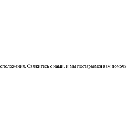
оположения. Свяжитесь с нами, и мы постараемся вам помочь.