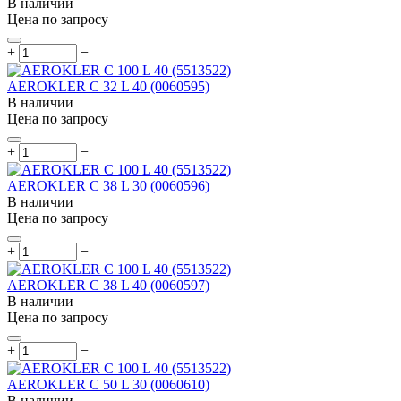
В наличии
Цена по запросу
+
−
AEROKLER C 32 L 40 (0060595)
В наличии
Цена по запросу
+
−
AEROKLER C 38 L 30 (0060596)
В наличии
Цена по запросу
+
−
AEROKLER C 38 L 40 (0060597)
В наличии
Цена по запросу
+
−
AEROKLER C 50 L 30 (0060610)
В наличии