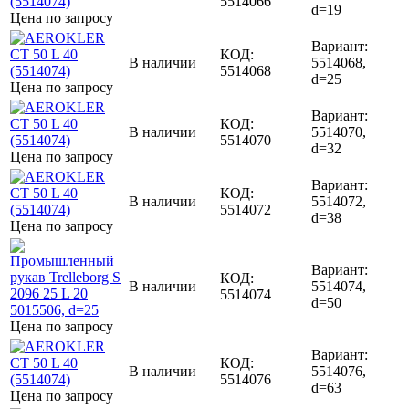
5514066
d=19
Цена по запросу
Вариант:
КОД:
В наличии
5514068,
5514068
d=25
Цена по запросу
Вариант:
КОД:
В наличии
5514070,
5514070
d=32
Цена по запросу
Вариант:
КОД:
В наличии
5514072,
5514072
d=38
Цена по запросу
Вариант:
КОД:
В наличии
5514074,
5514074
d=50
Цена по запросу
Вариант:
КОД:
В наличии
5514076,
5514076
d=63
Цена по запросу