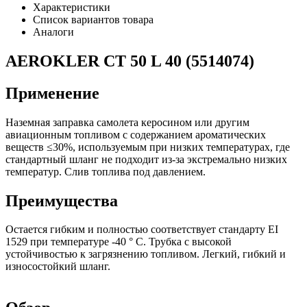
Характеристики
Список вариантов товара
Аналоги
AEROKLER CT 50 L 40 (5514074)
Применение
Наземная заправка самолета керосином или другим
авиационным топливом с содержанием ароматических
веществ ≤30%, используемым при низких температурах, где
стандартный шланг не подходит из-за экстремально низких
температур. Слив топлива под давлением.
Преимущества
Остается гибким и полностью соответствует стандарту EI
1529 при температуре -40 ° C. Трубка с высокой
устойчивостью к загрязнению топливом. Легкий, гибкий и
износостойкий шланг.