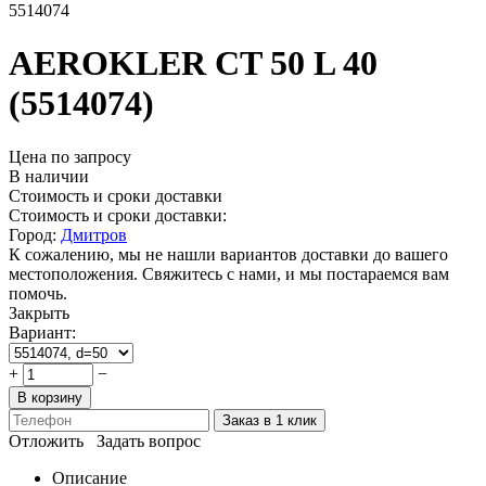
5514074
AEROKLER CT 50 L 40
(5514074)
Цена по запросу
В наличии
Стоимость и сроки доставки
Стоимость и сроки доставки:
Город:
Дмитров
К сожалению, мы не нашли вариантов доставки до вашего
местоположения. Свяжитесь с нами, и мы постараемся вам
помочь.
Закрыть
Вариант:
+
−
В корзину
Заказ в 1 клик
Отложить
Задать вопрос
Описание