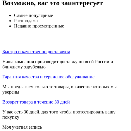
Возможно, вас это заинтересует
Самые популярные
Распродажа
Недавно просмотренные
Быстро и качественно доставляем
Наша компания производит доставку по всей России и
ближнему зарубежью
Гарантия качества и сервисное обслуживание
Мы предлагаем только те товары, в качестве которых мы
уверены
Возврат товара в течение 30 дней
У вас есть 30 дней, для того чтобы протестировать вашу
покупку
Моя учетная запись