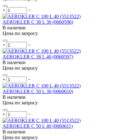
+
−
AEROKLER C 38 L 30 (0060596)
В наличии
Цена по запросу
+
−
AEROKLER C 38 L 40 (0060597)
В наличии
Цена по запросу
+
−
AEROKLER C 50 L 30 (0060610)
В наличии
Цена по запросу
+
−
AEROKLER C 50 L 40 (0060611)
В наличии
Цена по запросу