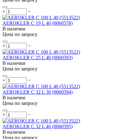
+
−
AEROKLER C 19 L 40 (0060578)
В наличии
Цена по запросу
+
−
AEROKLER C 25 L 40 (0060593)
В наличии
Цена по запросу
+
−
AEROKLER C 32 L 30 (0060594)
В наличии
Цена по запросу
+
−
AEROKLER C 32 L 40 (0060595)
В наличии
Цена по запросу