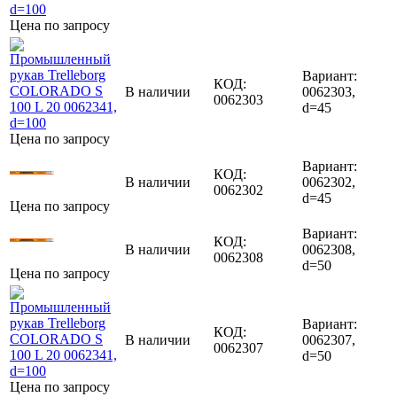
Цена по запросу
Вариант:
КОД:
В наличии
0062303,
0062303
d=45
Цена по запросу
Вариант:
КОД:
В наличии
0062302,
0062302
d=45
Цена по запросу
Вариант:
КОД:
В наличии
0062308,
0062308
d=50
Цена по запросу
Вариант:
КОД:
В наличии
0062307,
0062307
d=50
Цена по запросу