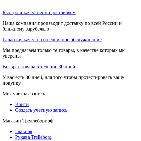
Быстро и качественно доставляем
Наша компания производит доставку по всей России и
ближнему зарубежью
Гарантия качества и сервисное обслуживание
Мы предлагаем только те товары, в качестве которых мы
уверены
Возврат товара в течение 30 дней
У вас есть 30 дней, для того чтобы протестировать вашу
покупку
Моя учетная запись
Войти
Создать учетную запись
Магазин Треллеборг.рф
Главная
Рукава Trelleborg