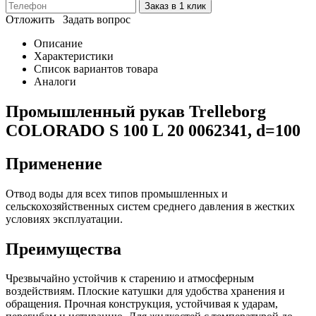
Заказ в 1 клик
Отложить
Задать вопрос
Описание
Характеристики
Список вариантов товара
Аналоги
Промышленный рукав Trelleborg
COLORADO S 100 L 20 0062341, d=100
Применение
Отвод воды для всех типов промышленных и
сельскохозяйственных систем среднего давления в жестких
условиях эксплуатации.
Преимущества
Чрезвычайно устойчив к старению и атмосферным
воздействиям. Плоские катушки для удобства хранения и
обращения. Прочная конструкция, устойчивая к ударам,