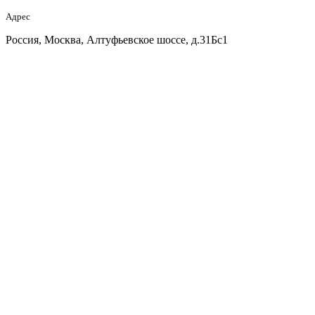
Адрес
Россия, Москва, Алтуфьевское шоссе, д.31Бс1