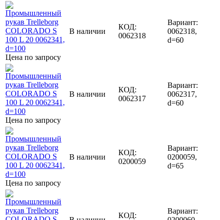
Вариант:
КОД:
В наличии
0062318,
0062318
d=60
Цена по запросу
Вариант:
КОД:
В наличии
0062317,
0062317
d=60
Цена по запросу
Вариант:
КОД:
В наличии
0200059,
0200059
d=65
Цена по запросу
Вариант:
КОД:
В наличии
0200060,