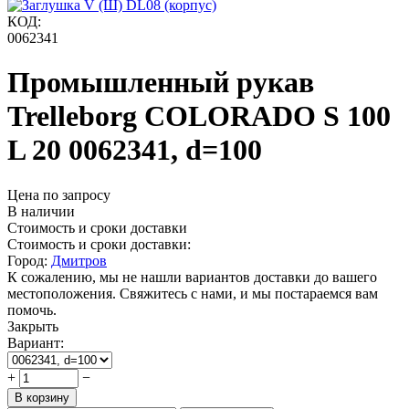
КОД:
0062341
Промышленный рукав
Trelleborg COLORADO S 100
L 20 0062341, d=100
Цена по запросу
В наличии
Стоимость и сроки доставки
Стоимость и сроки доставки:
Город:
Дмитров
К сожалению, мы не нашли вариантов доставки до вашего
местоположения. Свяжитесь с нами, и мы постараемся вам
помочь.
Закрыть
Вариант:
+
−
В корзину