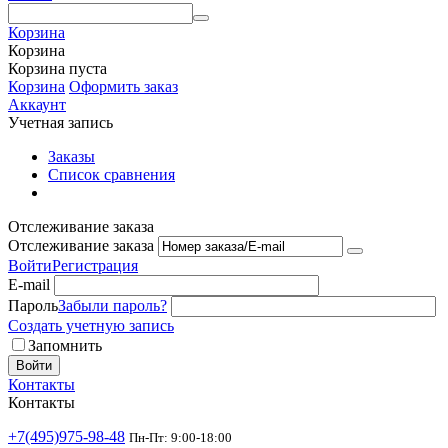
Корзина
Корзина
Корзина пуста
Корзина
Оформить заказ
Аккаунт
Учетная запись
Заказы
Список сравнения
Отслеживание заказа
Отслеживание заказа
Войти
Регистрация
E-mail
Пароль
Забыли пароль?
Создать учетную запись
Запомнить
Войти
Контакты
Контакты
+7(495)975-98-48
Пн-Пт: 9:00-18:00