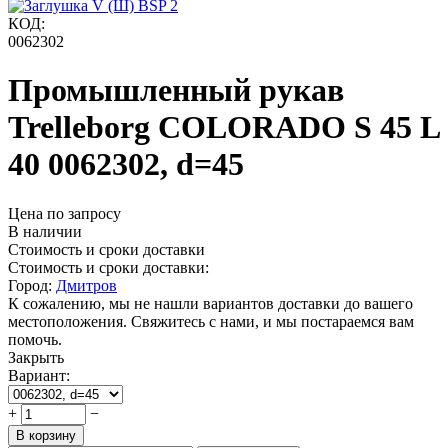
КОД:
0062302
Промышленный рукав
Trelleborg COLORADO S 45 L
40 0062302, d=45
Цена по запросу
В наличии
Стоимость и сроки доставки
Стоимость и сроки доставки:
Город:
Дмитров
К сожалению, мы не нашли вариантов доставки до вашего
местоположения. Свяжитесь с нами, и мы постараемся вам
помочь.
Закрыть
Вариант:
+
−
В корзину