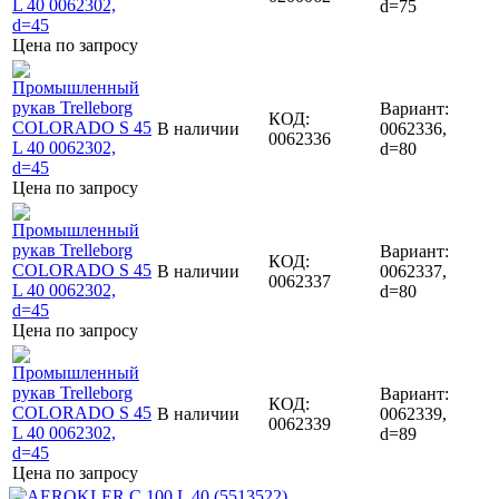
d=75
Цена по запросу
Вариант:
КОД:
В наличии
0062336,
0062336
d=80
Цена по запросу
Вариант:
КОД:
В наличии
0062337,
0062337
d=80
Цена по запросу
Вариант:
КОД:
В наличии
0062339,
0062339
d=89
Цена по запросу