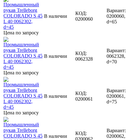
Вариант:
КОД:
В наличии
0200060,
0200060
d=65
Цена по запросу
Вариант:
КОД:
В наличии
0062328,
0062328
d=70
Цена по запросу
Вариант:
КОД:
В наличии
0200061,
0200061
d=75
Цена по запросу
Вариант:
КОД:
В наличии
0200062,
0200062