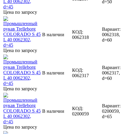
d=50
Цена по запросу
Вариант:
КОД:
В наличии
0062318,
0062318
d=60
Цена по запросу
Вариант:
КОД:
В наличии
0062317,
0062317
d=60
Цена по запросу
Вариант:
КОД:
В наличии
0200059,
0200059
d=65
Цена по запросу