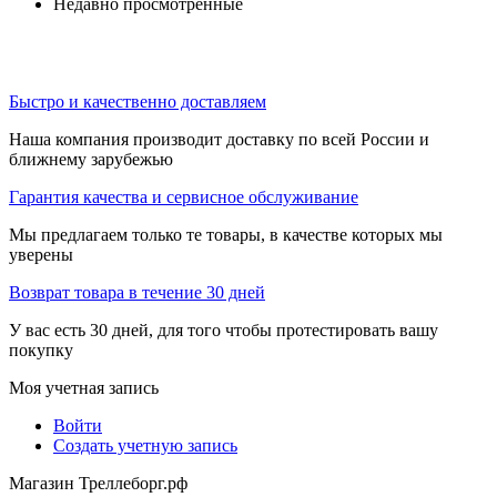
Недавно просмотренные
Быстро и качественно доставляем
Наша компания производит доставку по всей России и
ближнему зарубежью
Гарантия качества и сервисное обслуживание
Мы предлагаем только те товары, в качестве которых мы
уверены
Возврат товара в течение 30 дней
У вас есть 30 дней, для того чтобы протестировать вашу
покупку
Моя учетная запись
Войти
Создать учетную запись
Магазин Треллеборг.рф