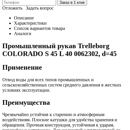
Заказ в 1 клик
Отложить
Задать вопрос
Описание
Характеристики
Список вариантов товара
Аналоги
Промышленный рукав Trelleborg
COLORADO S 45 L 40 0062302, d=45
Применение
Отвод воды для всех типов промышленных и
сельскохозяйственных систем среднего давления в жестких
условиях эксплуатации.
Преимущества
Чрезвычайно устойчив к старению и атмосферным
воздействиям. Плоские катушки для удобства хранения и
обращения. Прочная конструкция, устойчивая к ударам,