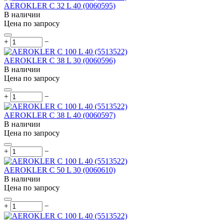
AEROKLER C 32 L 40 (0060595)
В наличии
Цена по запросу
+
−
AEROKLER C 38 L 30 (0060596)
В наличии
Цена по запросу
+
−
AEROKLER C 38 L 40 (0060597)
В наличии
Цена по запросу
+
−
AEROKLER C 50 L 30 (0060610)
В наличии
Цена по запросу
+
−