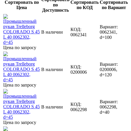
Сортировать по
Сортировать
Сортировать
по
Цена
по КОД
по Вариант
Доступность
Вариант:
КОД:
В наличии
0062341,
0062341
d=100
Цена по запросу
Вариант:
КОД:
В наличии
0200006,
0200006
d=120
Цена по запросу
Вариант:
КОД:
В наличии
0062298,
0062298
d=40
Цена по запросу