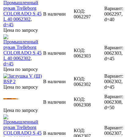
Вариант:
КОД:
В наличии
0062297,
0062297
d=40
Цена по запросу
Вариант:
КОД:
В наличии
0062303,
0062303
d=45
Цена по запросу
Вариант:
КОД:
В наличии
0062302,
0062302
Цена по запросу
d=45
Вариант:
КОД:
В наличии
0062308,
0062308
d=50
Цена по запросу
Вариант:
КОД:
В наличии
0062307,
0062307