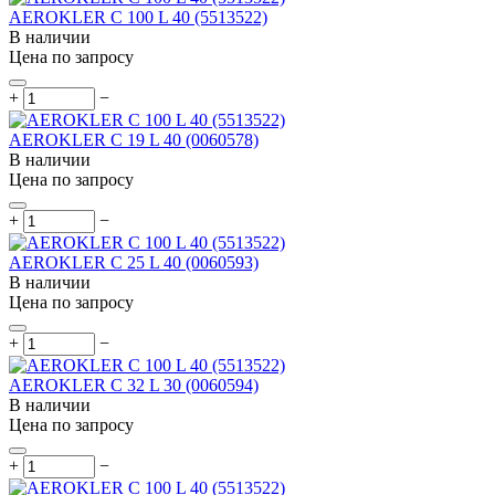
AEROKLER C 100 L 40 (5513522)
В наличии
Цена по запросу
+
−
AEROKLER C 19 L 40 (0060578)
В наличии
Цена по запросу
+
−
AEROKLER C 25 L 40 (0060593)
В наличии
Цена по запросу
+
−
AEROKLER C 32 L 30 (0060594)
В наличии
Цена по запросу
+
−