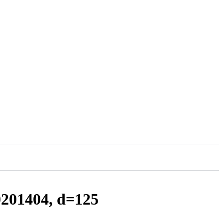
201404, d=125