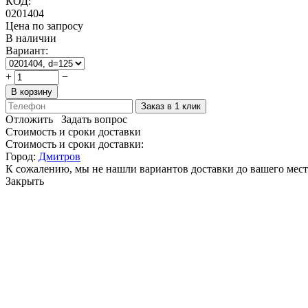
КОД:
0201404
Цена по запросу
В наличии
Вариант:
+
−
В корзину
Заказ в 1 клик
Отложить
Задать вопрос
Стоимость и сроки доставки
Стоимость и сроки доставки:
Город:
Дмитров
К сожалению, мы не нашли вариантов доставки до вашего мест
Закрыть