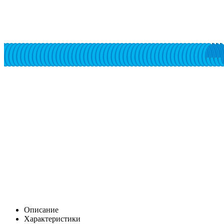
Описание
Характеристики