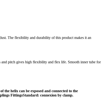
t. The flexibility and durability of this product makes it an
nd pitch gives high flexibility and flex life. Smooth inner tube for
f the helix can be exposed and connected to the
uplings FittingsStandard: connexion by clamp.