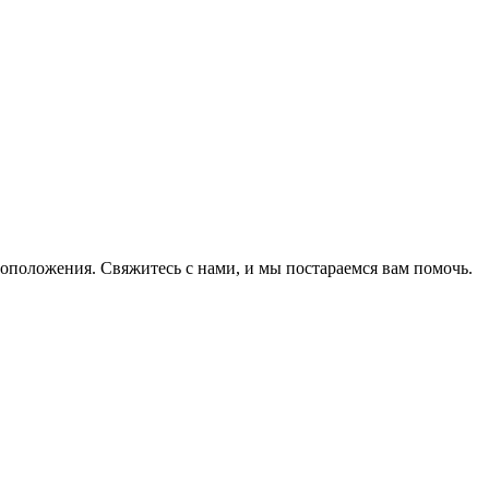
оположения. Свяжитесь с нами, и мы постараемся вам помочь.