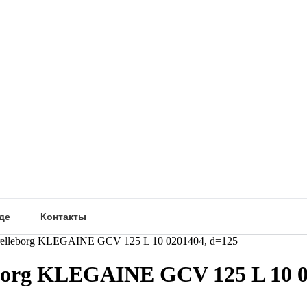
де
Контакты
lleborg KLEGAINE GCV 125 L 10 0201404, d=125
org KLEGAINE GCV 125 L 10 0