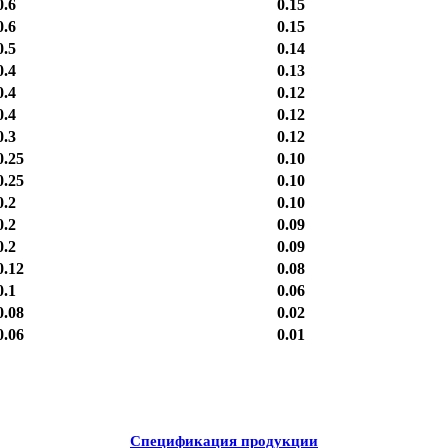
0.6
0.15
0.6
0.15
0.5
0.14
0.4
0.13
0.4
0.12
0.4
0.12
0.3
0.12
0.25
0.10
0.25
0.10
0.2
0.10
0.2
0.09
0.2
0.09
0.12
0.08
0.1
0.06
0.08
0.02
0.06
0.01
Спецификация продукции