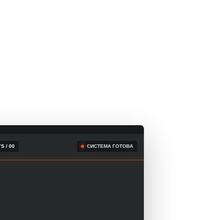
S / 00
СИСТЕМА ГОТОВА