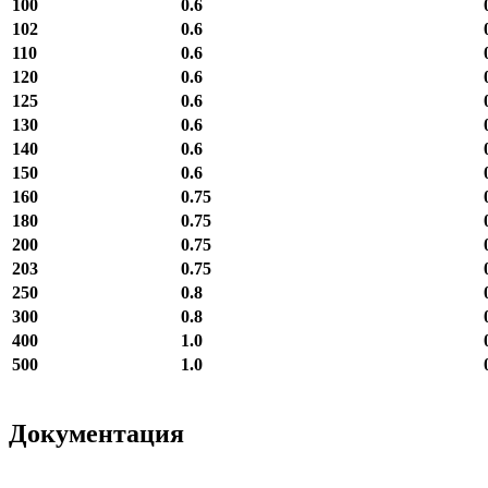
100
0.6
102
0.6
110
0.6
120
0.6
125
0.6
130
0.6
140
0.6
150
0.6
160
0.75
180
0.75
200
0.75
203
0.75
250
0.8
300
0.8
400
1.0
500
1.0
Документация