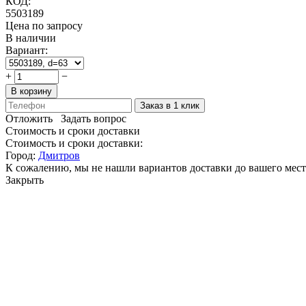
КОД:
5503189
Цена по запросу
В наличии
Вариант:
+
−
В корзину
Заказ в 1 клик
Отложить
Задать вопрос
Стоимость и сроки доставки
Стоимость и сроки доставки:
Город:
Дмитров
К сожалению, мы не нашли вариантов доставки до вашего мест
Закрыть