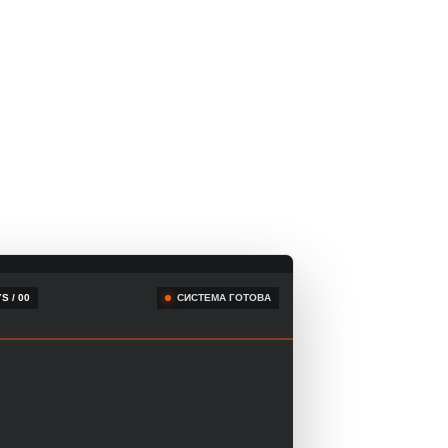
S / 00
СИСТЕМА ГОТОВА