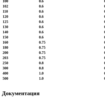
100
0.6
102
0.6
110
0.6
120
0.6
125
0.6
130
0.6
140
0.6
150
0.6
160
0.75
180
0.75
200
0.75
203
0.75
250
0.8
300
0.8
400
1.0
500
1.0
Документация