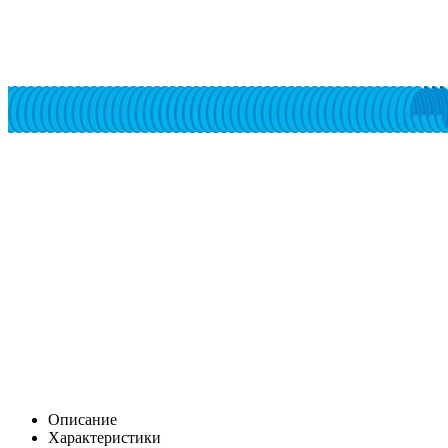
Описание
Характеристики