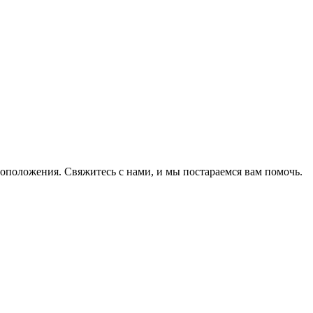
оположения. Свяжитесь с нами, и мы постараемся вам помочь.