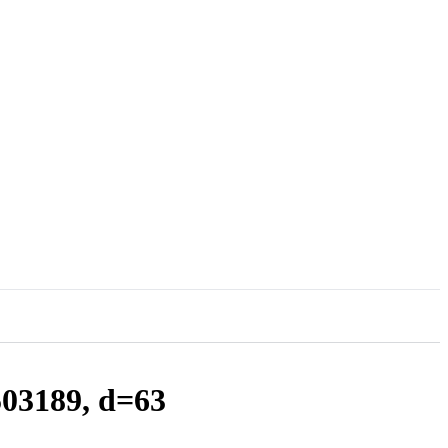
03189, d=63