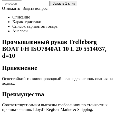
Заказ в 1 клик
Отложить
Задать вопрос
Описание
Характеристики
Список вариантов товара
Аналоги
Промышленный рукав Trelleborg
BOAT FH ISO7840A1 10 L 20 5514037,
d=10
Применение
Огнестойкий топливопроводный шланг для использования на
лодках.
Преимущества
Соответствует самым высоким требованиям по стойкости к
проникновению. Lloyd's Register Marine & Shipping.