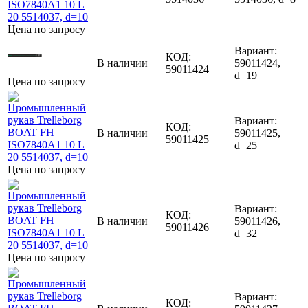
Цена по запросу
Вариант:
КОД:
В наличии
59011424,
59011424
d=19
Цена по запросу
Вариант:
КОД:
В наличии
59011425,
59011425
d=25
Цена по запросу
Вариант:
КОД:
В наличии
59011426,
59011426
d=32
Цена по запросу
Вариант:
КОД: