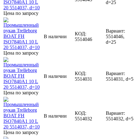
d=25
Цена по запросу
Вариант:
КОД:
В наличии
5514046,
5514046
d=25
Цена по запросу
КОД:
Вариант:
В наличии
5514031
5514031, d=5
Цена по запросу
КОД:
Вариант:
В наличии
5514032
5514032, d=5
Цена по запросу