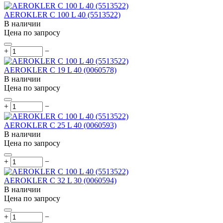
AEROKLER C 100 L 40 (5513522)
В наличии
Цена по запросу
+
−
AEROKLER C 19 L 40 (0060578)
В наличии
Цена по запросу
+
−
AEROKLER C 25 L 40 (0060593)
В наличии
Цена по запросу
+
−
AEROKLER C 32 L 30 (0060594)
В наличии
Цена по запросу
+
−