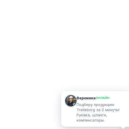
Вероника
ОНЛАЙН
Подберу продукцию
Trelleborg за 2 минуты!
Рукава, шланги,
компенсаторы.