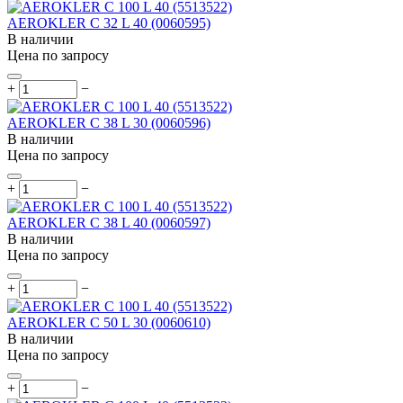
AEROKLER C 32 L 40 (0060595)
В наличии
Цена по запросу
+
−
AEROKLER C 38 L 30 (0060596)
В наличии
Цена по запросу
+
−
AEROKLER C 38 L 40 (0060597)
В наличии
Цена по запросу
+
−
AEROKLER C 50 L 30 (0060610)
В наличии
Цена по запросу
+
−