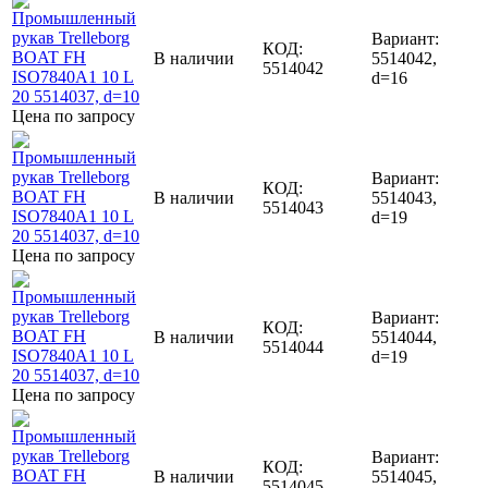
Вариант:
КОД:
В наличии
5514042,
5514042
d=16
Цена по запросу
Вариант:
КОД:
В наличии
5514043,
5514043
d=19
Цена по запросу
Вариант:
КОД:
В наличии
5514044,
5514044
d=19
Цена по запросу
Вариант:
КОД:
В наличии
5514045,
5514045