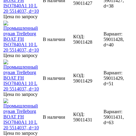
В наличии
59011427,
59011427
d=38
Цена по запросу
Вариант:
КОД:
В наличии
59011428,
59011428
d=40
Цена по запросу
Вариант:
КОД:
В наличии
59011429,
59011429
d=51
Цена по запросу
Вариант:
КОД:
В наличии
59011431,
59011431
d=63
Цена по запросу