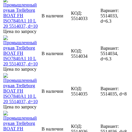
Вариант:
КОД:
В наличии
5514033,
5514033
d=6.3
Цена по запросу
Вариант:
КОД:
В наличии
5514034,
5514034
d=6.3
Цена по запросу
КОД:
Вариант:
В наличии
5514035
5514035, d=8
Цена по запросу
КОД:
Вариант:
В наличии
5514036
5514036, d=8