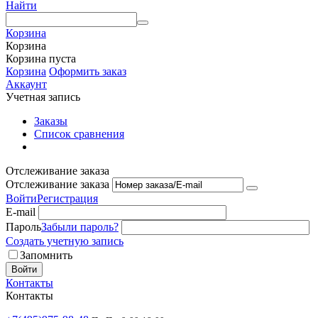
Найти
Корзина
Корзина
Корзина пуста
Корзина
Оформить заказ
Аккаунт
Учетная запись
Заказы
Список сравнения
Отслеживание заказа
Отслеживание заказа
Войти
Регистрация
E-mail
Пароль
Забыли пароль?
Создать учетную запись
Запомнить
Войти
Контакты
Контакты