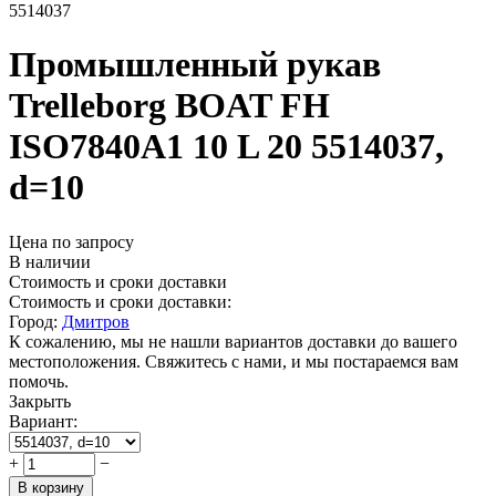
5514037
Промышленный рукав
Trelleborg BOAT FH
ISO7840A1 10 L 20 5514037,
d=10
Цена по запросу
В наличии
Стоимость и сроки доставки
Стоимость и сроки доставки:
Город:
Дмитров
К сожалению, мы не нашли вариантов доставки до вашего
местоположения. Свяжитесь с нами, и мы постараемся вам
помочь.
Закрыть
Вариант:
+
−
В корзину