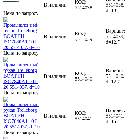
КОД:
В наличии
5514038,
5514038
d=10
Цена по запросу
Вариант:
КОД:
В наличии
5514039,
5514039
d=12.7
Цена по запросу
Вариант:
КОД:
В наличии
5514040,
5514040
d=12.7
Цена по запросу
Вариант:
КОД:
В наличии
5514041,
5514041
d=16
Цена по запросу