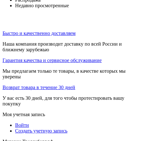
Недавно просмотренные
Быстро и качественно доставляем
Наша компания производит доставку по всей России и
ближнему зарубежью
Гарантия качества и сервисное обслуживание
Мы предлагаем только те товары, в качестве которых мы
уверены
Возврат товара в течение 30 дней
У вас есть 30 дней, для того чтобы протестировать вашу
покупку
Моя учетная запись
Войти
Создать учетную запись