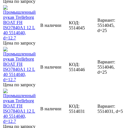
Цена по запросу
Вариант:
КОД:
В наличии
5514045,
5514045
d=25
Цена по запросу
Вариант:
КОД:
В наличии
5514046,
5514046
d=25
Цена по запросу
КОД:
Вариант:
В наличии
5514031
5514031, d=5
Цена по запросу