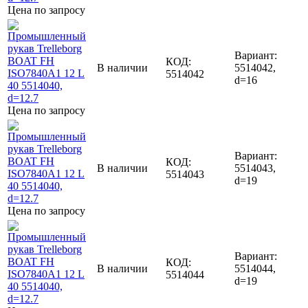
Цена по запросу
Вариант:
КОД:
В наличии
5514042,
5514042
d=16
Цена по запросу
Вариант:
КОД:
В наличии
5514043,
5514043
d=19
Цена по запросу
Вариант:
КОД:
В наличии
5514044,
5514044
d=19