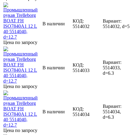
КОД:
Вариант:
В наличии
5514032
5514032, d=5
Цена по запросу
Вариант:
КОД:
В наличии
5514033,
5514033
d=6.3
Цена по запросу
Вариант:
КОД:
В наличии
5514034,
5514034
d=6.3
Цена по запросу