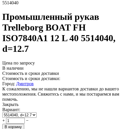
5514040
Промышленный рукав
Trelleborg BOAT FH
ISO7840A1 12 L 40 5514040,
d=12.7
Цена по запросу
В наличии
Стоимость и сроки доставки
Стоимость и сроки доставки:
Город:
Дмитров
К сожалению, мы не нашли вариантов доставки до вашего
местоположения. Свяжитесь с нами, и мы постараемся вам
помочь.
Закрыть
Вариант:
+
−
В корзину