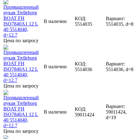
КОД:
Вариант:
В наличии
5514035
5514035, d=8
Цена по запросу
КОД:
Вариант:
В наличии
5514036
5514036, d=8
Цена по запросу
Вариант:
КОД:
В наличии
59011424,
59011424
d=19
Цена по запросу