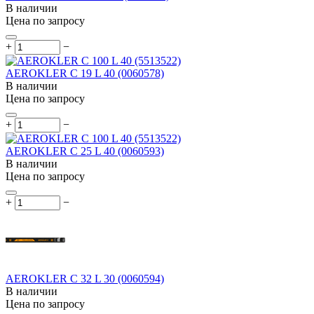
В наличии
Цена по запросу
+
−
AEROKLER C 19 L 40 (0060578)
В наличии
Цена по запросу
+
−
AEROKLER C 25 L 40 (0060593)
В наличии
Цена по запросу
+
−
AEROKLER C 32 L 30 (0060594)
В наличии
Цена по запросу