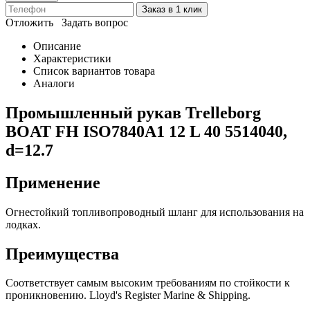
Заказ в 1 клик
Отложить
Задать вопрос
Описание
Характеристики
Список вариантов товара
Аналоги
Промышленный рукав Trelleborg
BOAT FH ISO7840A1 12 L 40 5514040,
d=12.7
Применение
Огнестойкий топливопроводный шланг для использования на
лодках.
Преимущества
Соответствует самым высоким требованиям по стойкости к
проникновению. Lloyd's Register Marine & Shipping.