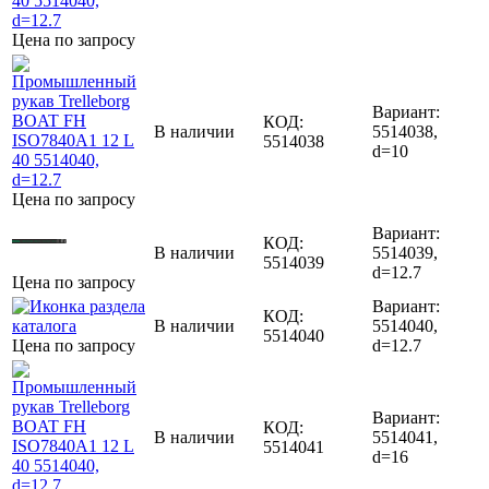
Цена по запросу
Вариант:
КОД:
В наличии
5514038,
5514038
d=10
Цена по запросу
Вариант:
КОД:
В наличии
5514039,
5514039
d=12.7
Цена по запросу
Вариант:
КОД:
В наличии
5514040,
5514040
Цена по запросу
d=12.7
Вариант:
КОД:
В наличии
5514041,
5514041
d=16