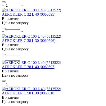
+
−
AEROKLER C 32 L 40 (0060595)
В наличии
Цена по запросу
+
−
AEROKLER C 38 L 30 (0060596)
В наличии
Цена по запросу
+
−
AEROKLER C 38 L 40 (0060597)
В наличии
Цена по запросу
+
−
AEROKLER C 50 L 30 (0060610)
В наличии
Цена по запросу