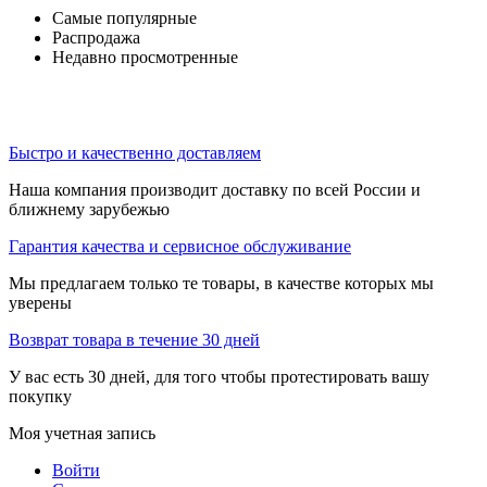
Самые популярные
Распродажа
Недавно просмотренные
Быстро и качественно доставляем
Наша компания производит доставку по всей России и
ближнему зарубежью
Гарантия качества и сервисное обслуживание
Мы предлагаем только те товары, в качестве которых мы
уверены
Возврат товара в течение 30 дней
У вас есть 30 дней, для того чтобы протестировать вашу
покупку
Моя учетная запись
Войти