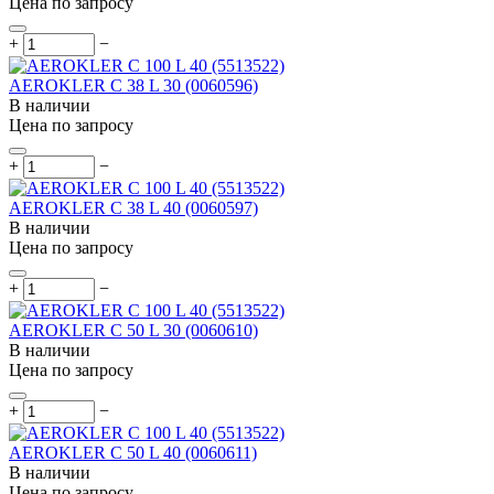
Цена по запросу
+
−
AEROKLER C 38 L 30 (0060596)
В наличии
Цена по запросу
+
−
AEROKLER C 38 L 40 (0060597)
В наличии
Цена по запросу
+
−
AEROKLER C 50 L 30 (0060610)
В наличии
Цена по запросу
+
−
AEROKLER C 50 L 40 (0060611)
В наличии
Цена по запросу