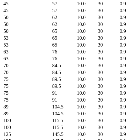
45
57
10.0
30
0.9
45
57
10.0
30
0.9
50
62
10.0
30
0.9
50
62
10.0
30
0.9
50
65
10.0
30
0.9
53
65
10.0
30
0.9
53
65
10.0
30
0.9
63
76
10.0
30
0.9
63
76
10.0
30
0.9
70
84.5
10.0
30
0.9
70
84.5
10.0
30
0.9
75
89.5
10.0
30
0.9
75
89.5
10.0
30
0.9
75
91
10.0
30
0.9
75
91
10.0
30
0.9
89
104.5
10.0
30
0.9
89
104.5
10.0
30
0.9
100
115.5
10.0
30
0.9
100
115.5
10.0
30
0.9
125
145.5
10.0
30
0.9