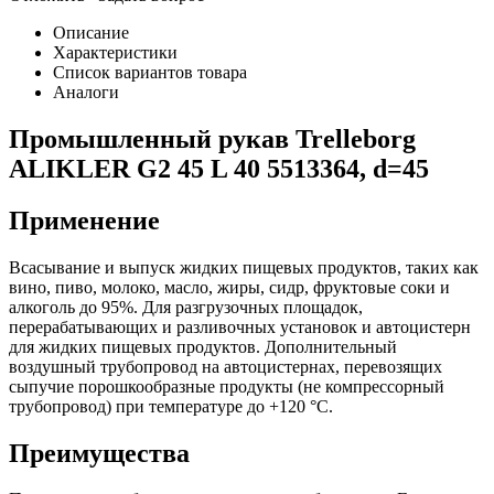
Описание
Характеристики
Список вариантов товара
Аналоги
Промышленный рукав Trelleborg
ALIKLER G2 45 L 40 5513364, d=45
Применение
Всасывание и выпуск жидких пищевых продуктов, таких как
вино, пиво, молоко, масло, жиры, сидр, фруктовые соки и
алкоголь до 95%. Для разгрузочных площадок,
перерабатывающих и разливочных установок и автоцистерн
для жидких пищевых продуктов. Дополнительный
воздушный трубопровод на автоцистернах, перевозящих
сыпучие порошкообразные продукты (не компрессорный
трубопровод) при температуре до +120 °C.
Преимущества