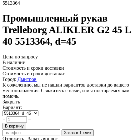
5513364
Промышленный рукав
Trelleborg ALIKLER G2 45 L
40 5513364, d=45
Цена по запросу
В наличии
Стоимость и сроки доставки
Стоимость и сроки доставки:
Город:
Дмитров
К сожалению, мы не нашли вариантов доставки до вашего
местоположения. Свяжитесь с нами, и мы постараемся вам
помочь.
Закрыть
Вариант:
+
−
В корзину
Заказ в 1 клик
Отложить
Задать вопрос