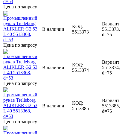
Цена по запросу
Вариант:
КОД:
В наличии
5513373,
5513373
d=75
Цена по запросу
Вариант:
КОД:
В наличии
5513374,
5513374
d=75
Цена по запросу
Вариант:
КОД:
В наличии
5513385,
5513385
d=75
Цена по запросу