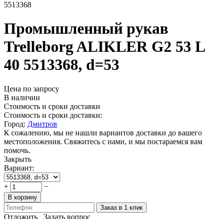
5513368
Промышленный рукав
Trelleborg ALIKLER G2 53 L
40 5513368, d=53
Цена по запросу
В наличии
Стоимость и сроки доставки
Стоимость и сроки доставки:
Город:
Дмитров
К сожалению, мы не нашли вариантов доставки до вашего
местоположения. Свяжитесь с нами, и мы постараемся вам
помочь.
Закрыть
Вариант:
+
−
В корзину
Заказ в 1 клик
Отложить
Задать вопрос