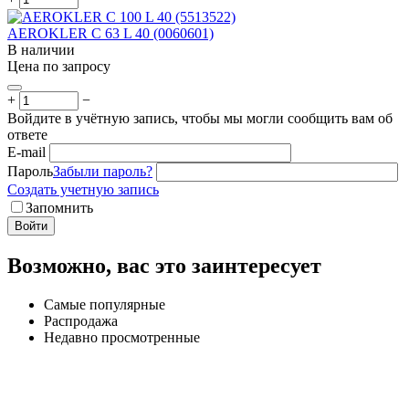
AEROKLER C 63 L 40 (0060601)
В наличии
Цена по запросу
+
−
Войдите в учётную запись, чтобы мы могли сообщить вам об
ответе
E-mail
Пароль
Забыли пароль?
Создать учетную запись
Запомнить
Войти
Возможно, вас это заинтересует
Самые популярные
Распродажа
Недавно просмотренные