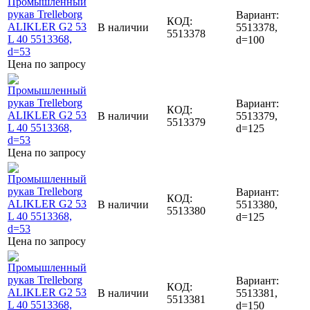
Вариант:
КОД:
В наличии
5513378,
5513378
d=100
Цена по запросу
Вариант:
КОД:
В наличии
5513379,
5513379
d=125
Цена по запросу
Вариант:
КОД:
В наличии
5513380,
5513380
d=125
Цена по запросу
Вариант:
КОД:
В наличии
5513381,
5513381
d=150