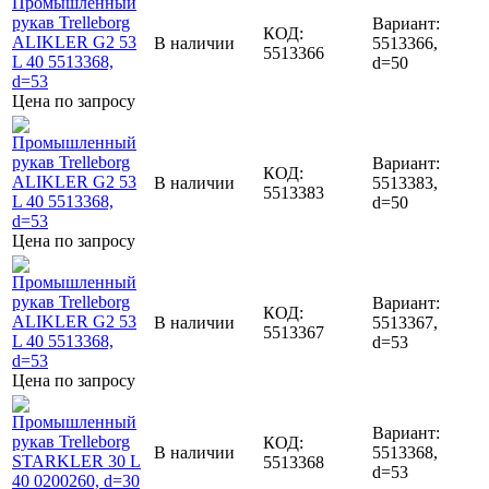
Вариант:
КОД:
В наличии
5513366,
5513366
d=50
Цена по запросу
Вариант:
КОД:
В наличии
5513383,
5513383
d=50
Цена по запросу
Вариант:
КОД:
В наличии
5513367,
5513367
d=53
Цена по запросу
Вариант:
КОД:
В наличии
5513368,
5513368
d=53