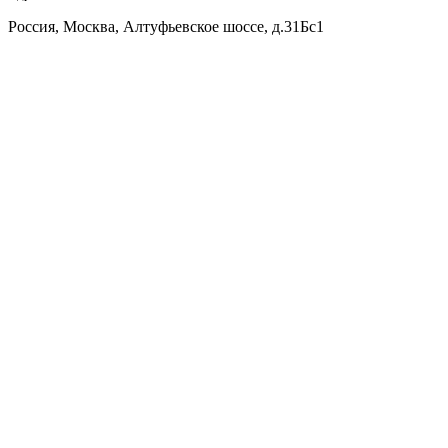
Россия, Москва, Алтуфьевское шоссе, д.31Бс1