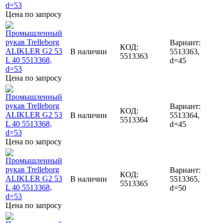
Цена по запросу
Вариант:
КОД:
В наличии
5513363,
5513363
d=45
Цена по запросу
Вариант:
КОД:
В наличии
5513364,
5513364
d=45
Цена по запросу
Вариант:
КОД:
В наличии
5513365,
5513365
d=50
Цена по запросу