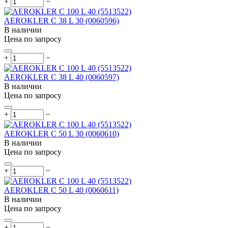
+
−
AEROKLER C 38 L 30 (0060596)
В наличии
Цена по запросу
+
−
AEROKLER C 38 L 40 (0060597)
В наличии
Цена по запросу
+
−
AEROKLER C 50 L 30 (0060610)
В наличии
Цена по запросу
+
−
AEROKLER C 50 L 40 (0060611)
В наличии
Цена по запросу
+
−