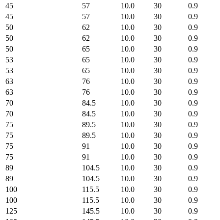
45
57
10.0
30
0.9
45
57
10.0
30
0.9
50
62
10.0
30
0.9
50
62
10.0
30
0.9
50
65
10.0
30
0.9
53
65
10.0
30
0.9
53
65
10.0
30
0.9
63
76
10.0
30
0.9
63
76
10.0
30
0.9
70
84.5
10.0
30
0.9
70
84.5
10.0
30
0.9
75
89.5
10.0
30
0.9
75
89.5
10.0
30
0.9
75
91
10.0
30
0.9
75
91
10.0
30
0.9
89
104.5
10.0
30
0.9
89
104.5
10.0
30
0.9
100
115.5
10.0
30
0.9
100
115.5
10.0
30
0.9
125
145.5
10.0
30
0.9