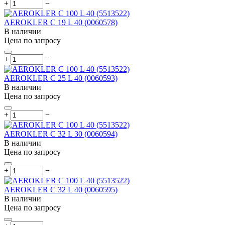
+
−
AEROKLER C 19 L 40 (0060578)
В наличии
Цена по запросу
+
−
AEROKLER C 25 L 40 (0060593)
В наличии
Цена по запросу
+
−
AEROKLER C 32 L 30 (0060594)
В наличии
Цена по запросу
+
−
AEROKLER C 32 L 40 (0060595)
В наличии
Цена по запросу