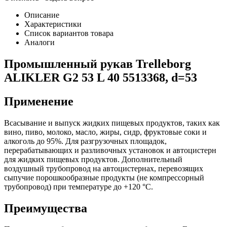
Описание
Характеристики
Список вариантов товара
Аналоги
Промышленный рукав Trelleborg
ALIKLER G2 53 L 40 5513368, d=53
Применение
Всасывание и выпуск жидких пищевых продуктов, таких как
вино, пиво, молоко, масло, жиры, сидр, фруктовые соки и
алкоголь до 95%. Для разгрузочных площадок,
перерабатывающих и разливочных установок и автоцистерн
для жидких пищевых продуктов. Дополнительный
воздушный трубопровод на автоцистернах, перевозящих
сыпучие порошкообразные продукты (не компрессорный
трубопровод) при температуре до +120 °C.
Преимущества