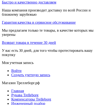
Быстро и качественно доставляем
Наша компания производит доставку по всей России и
ближнему зарубежью
Гарантия качества и сервисное обслуживание
Мы предлагаем только те товары, в качестве которых мы
уверены
Возврат товара в течение 30 дней
У вас есть 30 дней, для того чтобы протестировать вашу
покупку
Моя учетная запись
Войти
Создать учетную запись
Магазин Треллеборг.рф
Главная
Рукава Trelleborg
Компенсаторы Trelleborg
Инженерный подбор