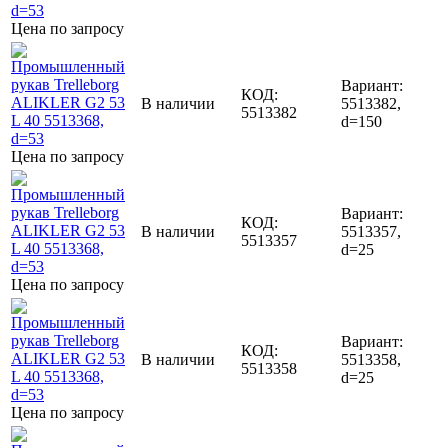
Цена по запросу
Вариант:
КОД:
В наличии
5513382,
5513382
d=150
Цена по запросу
Вариант:
КОД:
В наличии
5513357,
5513357
d=25
Цена по запросу
Вариант:
КОД:
В наличии
5513358,
5513358
d=25
Цена по запросу