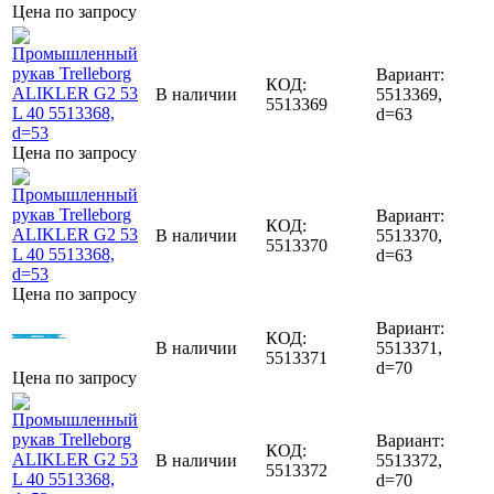
Цена по запросу
Вариант:
КОД:
В наличии
5513369,
5513369
d=63
Цена по запросу
Вариант:
КОД:
В наличии
5513370,
5513370
d=63
Цена по запросу
Вариант:
КОД:
В наличии
5513371,
5513371
d=70
Цена по запросу
Вариант:
КОД:
В наличии
5513372,
5513372
d=70