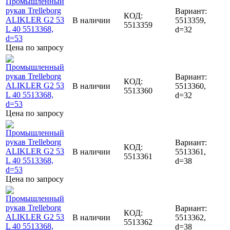
Вариант:
КОД:
В наличии
5513359,
5513359
d=32
Цена по запросу
Вариант:
КОД:
В наличии
5513360,
5513360
d=32
Цена по запросу
Вариант:
КОД:
В наличии
5513361,
5513361
d=38
Цена по запросу
Вариант:
КОД:
В наличии
5513362,
5513362
d=38