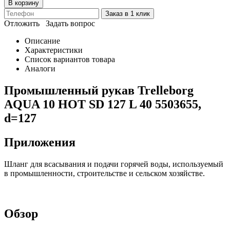
В корзину
Заказ в 1 клик
Отложить
Задать вопрос
Описание
Характеристики
Список вариантов товара
Аналоги
Промышленный рукав Trelleborg
AQUA 10 HOT SD 127 L 40 5503655,
d=127
Приложения
Шланг для всасывания и подачи горячей воды, используемый
в промышленности, строительстве и сельском хозяйстве.
Обзор