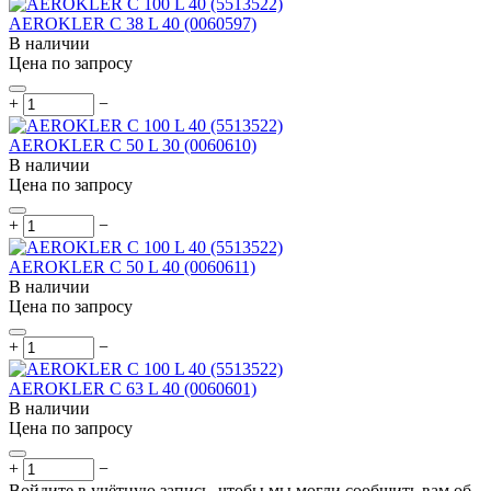
AEROKLER C 38 L 40 (0060597)
В наличии
Цена по запросу
+
−
AEROKLER C 50 L 30 (0060610)
В наличии
Цена по запросу
+
−
AEROKLER C 50 L 40 (0060611)
В наличии
Цена по запросу
+
−
AEROKLER C 63 L 40 (0060601)
В наличии
Цена по запросу
+
−
Войдите в учётную запись, чтобы мы могли сообщить вам об