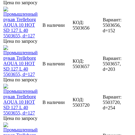
Цена по запросу
Вариант:
КОД:
В наличии
5503656,
5503656
d=152
Цена по запросу
Вариант:
КОД:
В наличии
5503657,
5503657
d=203
Цена по запросу
Вариант:
КОД:
В наличии
5503720,
5503720
d=254
Цена по запросу