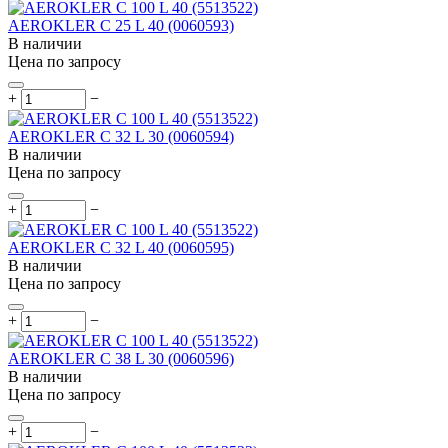
AEROKLER C 25 L 40 (0060593)
В наличии
Цена по запросу
+
−
AEROKLER C 32 L 30 (0060594)
В наличии
Цена по запросу
+
−
AEROKLER C 32 L 40 (0060595)
В наличии
Цена по запросу
+
−
AEROKLER C 38 L 30 (0060596)
В наличии
Цена по запросу
+
−