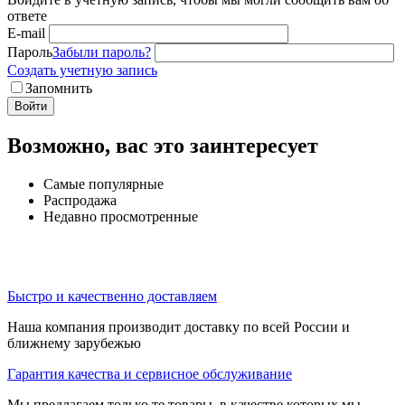
ответе
E-mail
Пароль
Забыли пароль?
Создать учетную запись
Запомнить
Войти
Возможно, вас это заинтересует
Самые популярные
Распродажа
Недавно просмотренные
Быстро и качественно доставляем
Наша компания производит доставку по всей России и
ближнему зарубежью
Гарантия качества и сервисное обслуживание
Мы предлагаем только те товары, в качестве которых мы