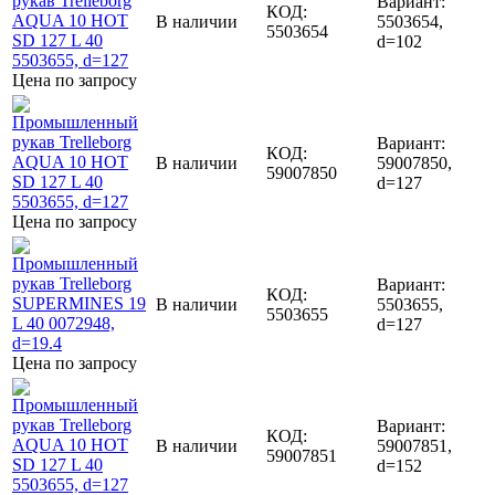
Вариант:
КОД:
В наличии
5503654,
5503654
d=102
Цена по запросу
Вариант:
КОД:
В наличии
59007850,
59007850
d=127
Цена по запросу
Вариант:
КОД:
В наличии
5503655,
5503655
d=127
Цена по запросу
Вариант:
КОД:
В наличии
59007851,
59007851
d=152