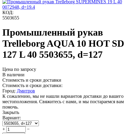
КОД:
5503655
Промышленный рукав
Trelleborg AQUA 10 HOT SD
127 L 40 5503655, d=127
Цена по запросу
В наличии
Стоимость и сроки доставки
Стоимость и сроки доставки:
Город:
Дмитров
К сожалению, мы не нашли вариантов доставки до вашего
местоположения. Свяжитесь с нами, и мы постараемся вам
помочь.
Закрыть
Вариант:
+
−