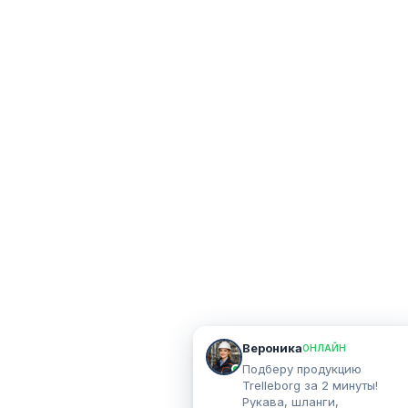
Вероника
ОНЛАЙН
Подберу продукцию
Trelleborg за 2 минуты!
Рукава, шланги,