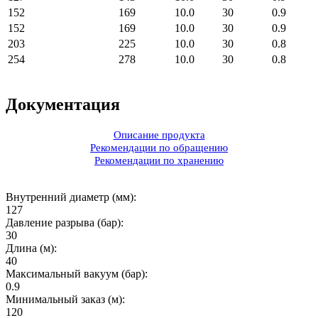
152
169
10.0
30
0.9
152
169
10.0
30
0.9
203
225
10.0
30
0.8
254
278
10.0
30
0.8
Документация
Описание продукта
Рекомендации по обращению
Рекомендации по хранению
Внутренний диаметр (мм):
127
Давление разрыва (бар):
30
Длина (м):
40
Максимальный вакуум (бар):
0.9
Минимальный заказ (м):
120