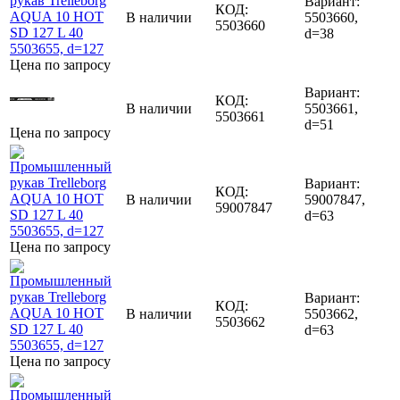
Вариант:
КОД:
В наличии
5503660,
5503660
d=38
Цена по запросу
Вариант:
КОД:
В наличии
5503661,
5503661
d=51
Цена по запросу
Вариант:
КОД:
В наличии
59007847,
59007847
d=63
Цена по запросу
Вариант:
КОД:
В наличии
5503662,
5503662
d=63
Цена по запросу