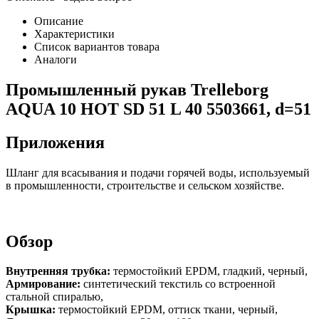
Описание
Характеристики
Список вариантов товара
Аналоги
Промышленный рукав Trelleborg
AQUA 10 HOT SD 51 L 40 5503661, d=51
Приложения
Шланг для всасывания и подачи горячей воды, используемый
в промышленности, строительстве и сельском хозяйстве.
Обзор
Внутренняя трубка:
термостойкий EPDM, гладкий, черный,
Армирование:
синтетический текстиль со встроенной
стальной спиралью,
Крышка:
термостойкий EPDM, оттиск ткани, черный,