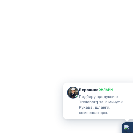
Вероника
ОНЛАЙН
Подберу продукцию
Trelleborg за 2 минуты!
Рукава, шланги,
компенсаторы.