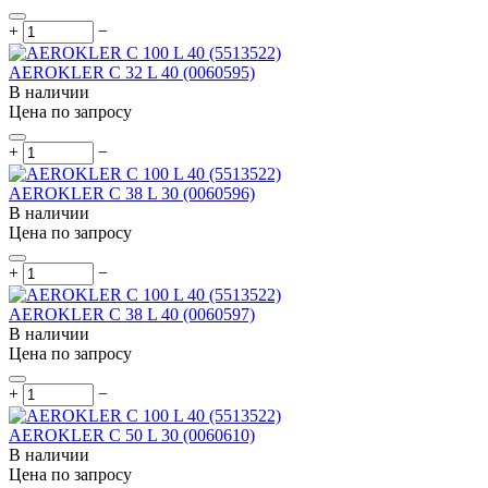
+
−
AEROKLER C 32 L 40 (0060595)
В наличии
Цена по запросу
+
−
AEROKLER C 38 L 30 (0060596)
В наличии
Цена по запросу
+
−
AEROKLER C 38 L 40 (0060597)
В наличии
Цена по запросу
+
−
AEROKLER C 50 L 30 (0060610)
В наличии
Цена по запросу