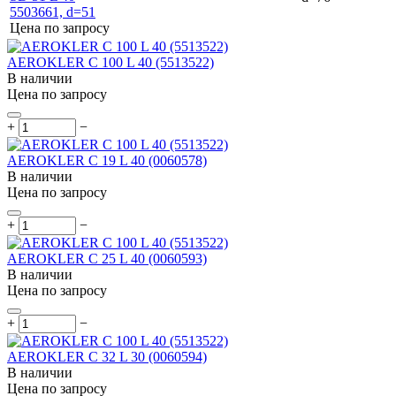
Цена по запросу
AEROKLER C 100 L 40 (5513522)
В наличии
Цена по запросу
+
−
AEROKLER C 19 L 40 (0060578)
В наличии
Цена по запросу
+
−
AEROKLER C 25 L 40 (0060593)
В наличии
Цена по запросу
+
−
AEROKLER C 32 L 30 (0060594)
В наличии
Цена по запросу