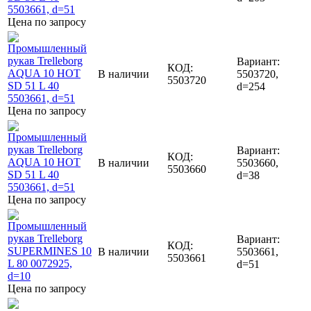
Цена по запросу
Вариант:
КОД:
В наличии
5503720,
5503720
d=254
Цена по запросу
Вариант:
КОД:
В наличии
5503660,
5503660
d=38
Цена по запросу
Вариант:
КОД:
В наличии
5503661,
5503661
d=51
Цена по запросу