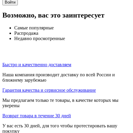
Войти
Возможно, вас это заинтересует
Самые популярные
Распродажа
Недавно просмотренные
Быстро и качественно доставляем
Наша компания производит доставку по всей России и
ближнему зарубежью
Гарантия качества и сервисное обслуживание
Мы предлагаем только те товары, в качестве которых мы
уверены
Возврат товара в течение 30 дней
У вас есть 30 дней, для того чтобы протестировать вашу
покупку