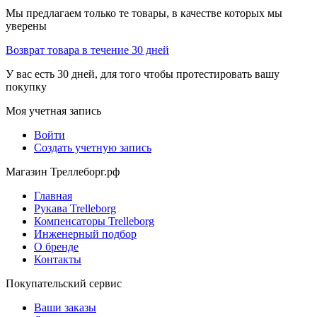
Мы предлагаем только те товары, в качестве которых мы
уверены
Возврат товара в течение 30 дней
У вас есть 30 дней, для того чтобы протестировать вашу
покупку
Моя учетная запись
Войти
Создать учетную запись
Магазин Треллеборг.рф
Главная
Рукава Trelleborg
Компенсаторы Trelleborg
Инженерный подбор
О бренде
Контакты
Покупательский сервис
Ваши заказы