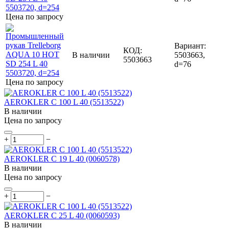
Цена по запросу
Вариант:
КОД:
В наличии
5503663,
5503663
d=76
Цена по запросу
AEROKLER C 100 L 40 (5513522)
В наличии
Цена по запросу
+
−
AEROKLER C 19 L 40 (0060578)
В наличии
Цена по запросу
+
−
AEROKLER C 25 L 40 (0060593)
В наличии