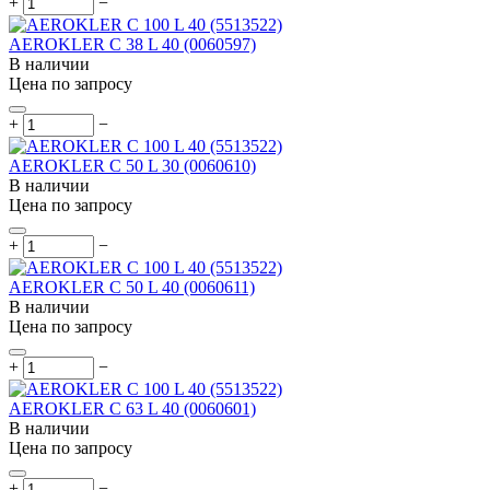
+
−
AEROKLER C 38 L 40 (0060597)
В наличии
Цена по запросу
+
−
AEROKLER C 50 L 30 (0060610)
В наличии
Цена по запросу
+
−
AEROKLER C 50 L 40 (0060611)
В наличии
Цена по запросу
+
−
AEROKLER C 63 L 40 (0060601)
В наличии
Цена по запросу
+
−