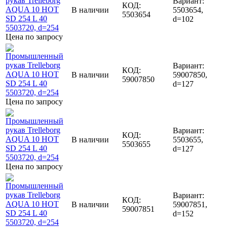
Вариант:
КОД:
В наличии
5503654,
5503654
d=102
Цена по запросу
Вариант:
КОД:
В наличии
59007850,
59007850
d=127
Цена по запросу
Вариант:
КОД:
В наличии
5503655,
5503655
d=127
Цена по запросу
Вариант:
КОД:
В наличии
59007851,
59007851
d=152