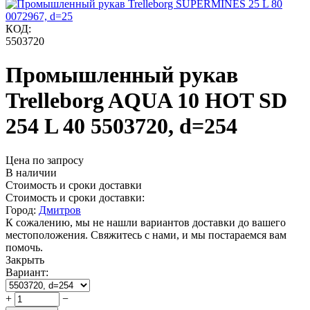
КОД:
5503720
Промышленный рукав
Trelleborg AQUA 10 HOT SD
254 L 40 5503720, d=254
Цена по запросу
В наличии
Стоимость и сроки доставки
Стоимость и сроки доставки:
Город:
Дмитров
К сожалению, мы не нашли вариантов доставки до вашего
местоположения. Свяжитесь с нами, и мы постараемся вам
помочь.
Закрыть
Вариант:
+
−