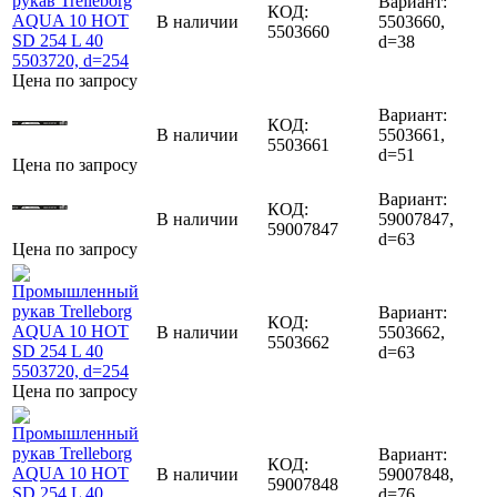
Вариант:
КОД:
В наличии
5503660,
5503660
d=38
Цена по запросу
Вариант:
КОД:
В наличии
5503661,
5503661
d=51
Цена по запросу
Вариант:
КОД:
В наличии
59007847,
59007847
d=63
Цена по запросу
Вариант:
КОД:
В наличии
5503662,
5503662
d=63
Цена по запросу
Вариант:
КОД:
В наличии
59007848,
59007848
d=76