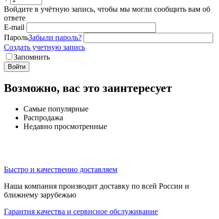
Войдите в учётную запись, чтобы мы могли сообщить вам об
ответе
E-mail
Пароль
Забыли пароль?
Создать учетную запись
Запомнить
Войти
Возможно, вас это заинтересует
Самые популярные
Распродажа
Недавно просмотренные
Быстро и качественно доставляем
Наша компания производит доставку по всей России и
ближнему зарубежью
Гарантия качества и сервисное обслуживание