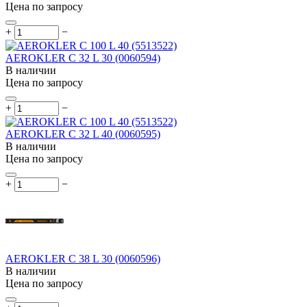
Цена по запросу
+
−
AEROKLER C 32 L 30 (0060594)
В наличии
Цена по запросу
+
−
AEROKLER C 32 L 40 (0060595)
В наличии
Цена по запросу
+
−
AEROKLER C 38 L 30 (0060596)
В наличии
Цена по запросу