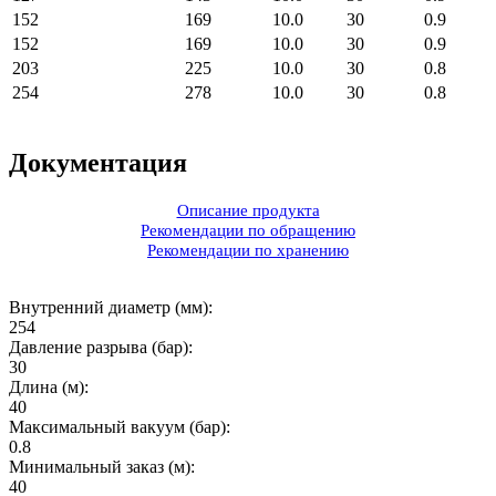
152
169
10.0
30
0.9
152
169
10.0
30
0.9
203
225
10.0
30
0.8
254
278
10.0
30
0.8
Документация
Описание продукта
Рекомендации по обращению
Рекомендации по хранению
Внутренний диаметр (мм):
254
Давление разрыва (бар):
30
Длина (м):
40
Максимальный вакуум (бар):
0.8
Минимальный заказ (м):
40