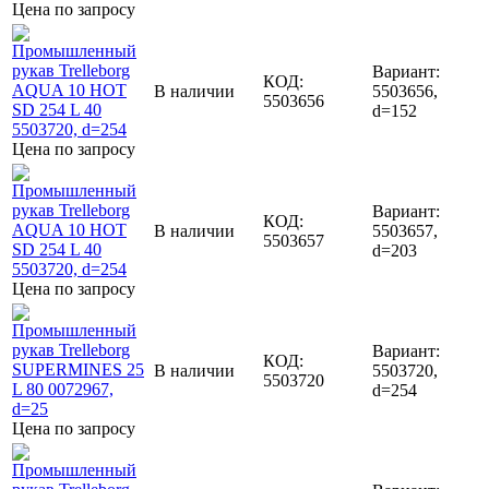
Цена по запросу
Вариант:
КОД:
В наличии
5503656,
5503656
d=152
Цена по запросу
Вариант:
КОД:
В наличии
5503657,
5503657
d=203
Цена по запросу
Вариант:
КОД:
В наличии
5503720,
5503720
d=254
Цена по запросу