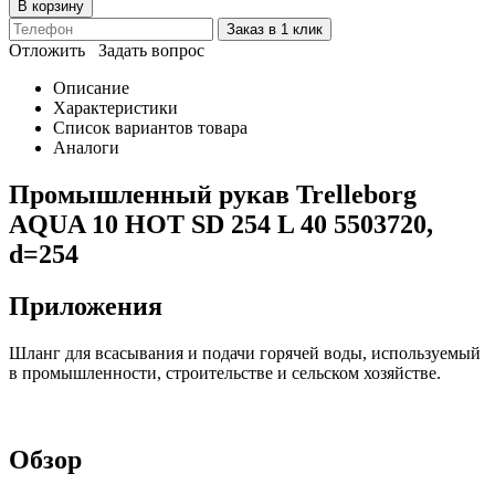
В корзину
Заказ в 1 клик
Отложить
Задать вопрос
Описание
Характеристики
Список вариантов товара
Аналоги
Промышленный рукав Trelleborg
AQUA 10 HOT SD 254 L 40 5503720,
d=254
Приложения
Шланг для всасывания и подачи горячей воды, используемый
в промышленности, строительстве и сельском хозяйстве.
Обзор