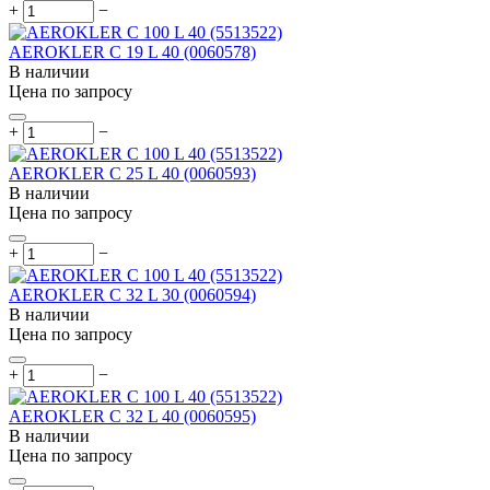
+
−
AEROKLER C 19 L 40 (0060578)
В наличии
Цена по запросу
+
−
AEROKLER C 25 L 40 (0060593)
В наличии
Цена по запросу
+
−
AEROKLER C 32 L 30 (0060594)
В наличии
Цена по запросу
+
−
AEROKLER C 32 L 40 (0060595)
В наличии
Цена по запросу