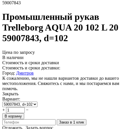
59007843
Промышленный рукав
Trelleborg AQUA 20 102 L 20
59007843, d=102
Цена по запросу
В наличии
Стоимость и сроки доставки
Стоимость и сроки доставки:
Город:
Дмитров
К сожалению, мы не нашли вариантов доставки до вашего
местоположения. Свяжитесь с нами, и мы постараемся вам
помочь.
Закрыть
Вариант:
+
−
В корзину
Заказ в 1 клик
Отложить
Задать вопрос