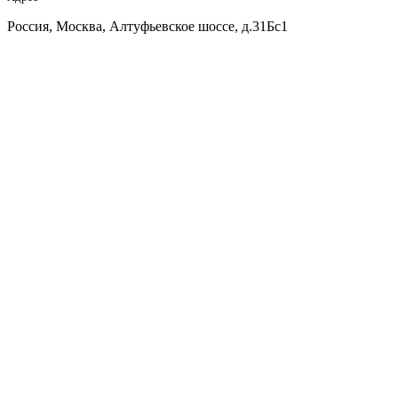
Россия, Москва, Алтуфьевское шоссе, д.31Бс1