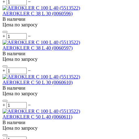
+
−
AEROKLER C 38 L 30 (0060596)
В наличии
Цена по запросу
+
−
AEROKLER C 38 L 40 (0060597)
В наличии
Цена по запросу
+
−
AEROKLER C 50 L 30 (0060610)
В наличии
Цена по запросу
+
−
AEROKLER C 50 L 40 (0060611)
В наличии
Цена по запросу