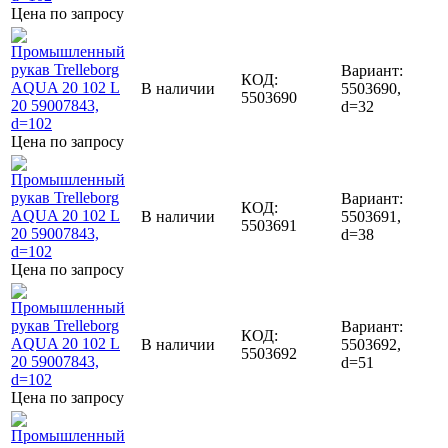
Цена по запросу
Вариант:
КОД:
В наличии
5503690,
5503690
d=32
Цена по запросу
Вариант:
КОД:
В наличии
5503691,
5503691
d=38
Цена по запросу
Вариант:
КОД:
В наличии
5503692,
5503692
d=51
Цена по запросу