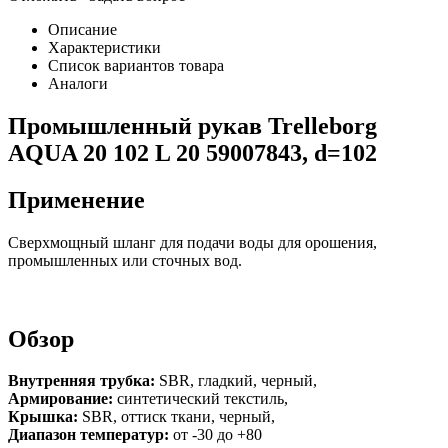
Описание
Характеристики
Список вариантов товара
Аналоги
Промышленный рукав Trelleborg
AQUA 20 102 L 20 59007843, d=102
Применение
Сверхмощный шланг для подачи воды для орошения,
промышленных или сточных вод.
Обзор
Внутренняя трубка:
SBR, гладкий, черный,
Армирование:
синтетический текстиль,
Крышка:
SBR, оттиск ткани, черный,
Диапазон температур:
от -30 до +80