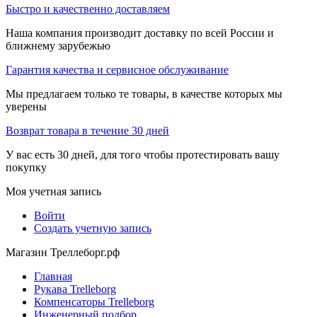
Быстро и качественно доставляем
Наша компания производит доставку по всей России и
ближнему зарубежью
Гарантия качества и сервисное обслуживание
Мы предлагаем только те товары, в качестве которых мы
уверены
Возврат товара в течение 30 дней
У вас есть 30 дней, для того чтобы протестировать вашу
покупку
Моя учетная запись
Войти
Создать учетную запись
Магазин Треллеборг.рф
Главная
Рукава Trelleborg
Компенсаторы Trelleborg
Инженерный подбор