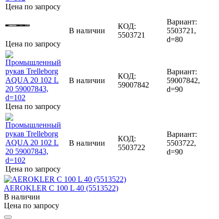
Цена по запросу
Вариант:
КОД:
В наличии
5503721,
5503721
d=80
Цена по запросу
Вариант:
КОД:
В наличии
59007842,
59007842
d=90
Цена по запросу
Вариант:
КОД:
В наличии
5503722,
5503722
d=90
Цена по запросу
AEROKLER C 100 L 40 (5513522)
В наличии
Цена по запросу