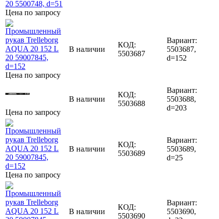
Цена по запросу
Вариант:
КОД:
В наличии
5503687,
5503687
d=152
Цена по запросу
Вариант:
КОД:
В наличии
5503688,
5503688
d=203
Цена по запросу
Вариант:
КОД:
В наличии
5503689,
5503689
d=25
Цена по запросу
Вариант:
КОД:
В наличии
5503690,
5503690