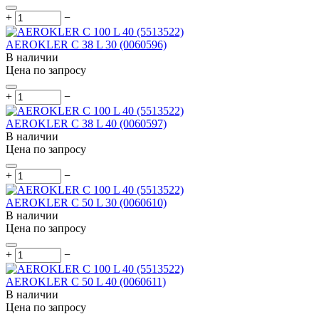
+
−
AEROKLER C 38 L 30 (0060596)
В наличии
Цена по запросу
+
−
AEROKLER C 38 L 40 (0060597)
В наличии
Цена по запросу
+
−
AEROKLER C 50 L 30 (0060610)
В наличии
Цена по запросу
+
−
AEROKLER C 50 L 40 (0060611)
В наличии
Цена по запросу