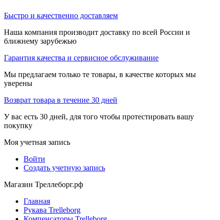
Быстро и качественно доставляем
Наша компания производит доставку по всей России и
ближнему зарубежью
Гарантия качества и сервисное обслуживание
Мы предлагаем только те товары, в качестве которых мы
уверены
Возврат товара в течение 30 дней
У вас есть 30 дней, для того чтобы протестировать вашу
покупку
Моя учетная запись
Войти
Создать учетную запись
Магазин Треллеборг.рф
Главная
Рукава Trelleborg
Компенсаторы Trelleborg