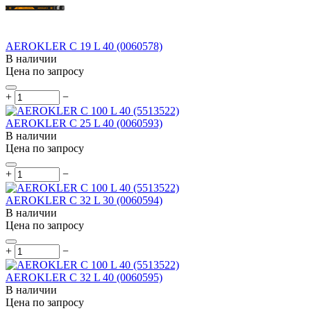
AEROKLER C 19 L 40 (0060578)
В наличии
Цена по запросу
+
−
AEROKLER C 25 L 40 (0060593)
В наличии
Цена по запросу
+
−
AEROKLER C 32 L 30 (0060594)
В наличии
Цена по запросу
+
−
AEROKLER C 32 L 40 (0060595)
В наличии
Цена по запросу