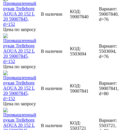
Вариант:
КОД:
В наличии
59007840,
59007840
d=76
Цена по запросу
Вариант:
КОД:
В наличии
5503694,
5503694
d=76
Цена по запросу
Вариант:
КОД:
В наличии
59007841,
59007841
d=80
Цена по запросу
Вариант:
КОД:
В наличии
5503721,
5503721