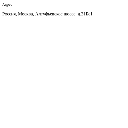
Адрес
Россия, Москва, Алтуфьевское шоссе, д.31Бс1