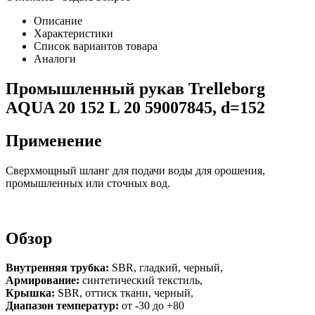
Описание
Характеристики
Список вариантов товара
Аналоги
Промышленный рукав Trelleborg
AQUA 20 152 L 20 59007845, d=152
Применение
Сверхмощный шланг для подачи воды для орошения,
промышленных или сточных вод.
Обзор
Внутренняя трубка:
SBR, гладкий, черный,
Армирование:
синтетический текстиль,
Крышка:
SBR, оттиск ткани, черный,
Диапазон температур:
от -30 до +80