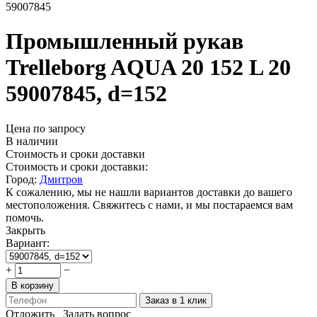
59007845
Промышленный рукав
Trelleborg AQUA 20 152 L 20
59007845, d=152
Цена по запросу
В наличии
Стоимость и сроки доставки
Стоимость и сроки доставки:
Город:
Дмитров
К сожалению, мы не нашли вариантов доставки до вашего
местоположения. Свяжитесь с нами, и мы постараемся вам
помочь.
Закрыть
Вариант:
+
−
В корзину
Заказ в 1 клик
Отложить
Задать вопрос