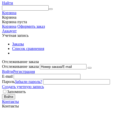
Найти
Корзина
Корзина
Корзина пуста
Корзина
Оформить заказ
Аккаунт
Учетная запись
Заказы
Список сравнения
Отслеживание заказа
Отслеживание заказа
Войти
Регистрация
E-mail
Пароль
Забыли пароль?
Создать учетную запись
Запомнить
Войти
Контакты
Контакты