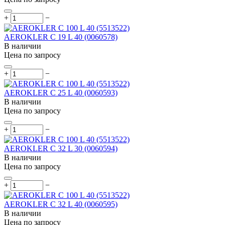
+
−
AEROKLER C 19 L 40 (0060578)
В наличии
Цена по запросу
+
−
AEROKLER C 25 L 40 (0060593)
В наличии
Цена по запросу
+
−
AEROKLER C 32 L 30 (0060594)
В наличии
Цена по запросу
+
−
AEROKLER C 32 L 40 (0060595)
В наличии
Цена по запросу