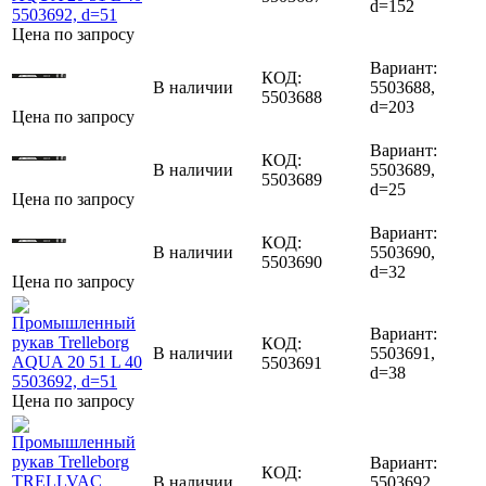
d=152
Цена по запросу
Вариант:
КОД:
В наличии
5503688,
5503688
d=203
Цена по запросу
Вариант:
КОД:
В наличии
5503689,
5503689
d=25
Цена по запросу
Вариант:
КОД:
В наличии
5503690,
5503690
d=32
Цена по запросу
Вариант:
КОД:
В наличии
5503691,
5503691
d=38
Цена по запросу
Вариант:
КОД:
В наличии
5503692,