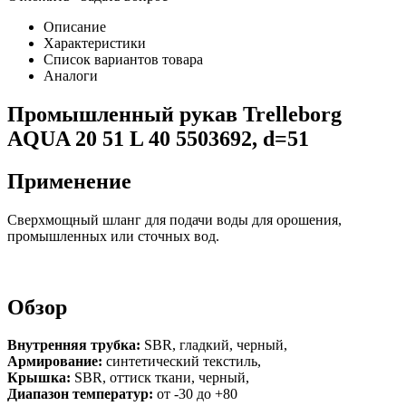
Описание
Характеристики
Список вариантов товара
Аналоги
Промышленный рукав Trelleborg
AQUA 20 51 L 40 5503692, d=51
Применение
Сверхмощный шланг для подачи воды для орошения,
промышленных или сточных вод.
Обзор
Внутренняя трубка:
SBR, гладкий, черный,
Армирование:
синтетический текстиль,
Крышка:
SBR, оттиск ткани, черный,
Диапазон температур:
от -30 до +80