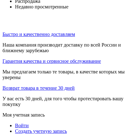
Распродажа
Недавно просмотренные
Быстро и качественно доставляем
Наша компания производит доставку по всей России и
ближнему зарубежью
Гарантия качества и сервисное обслуживание
Мы предлагаем только те товары, в качестве которых мы
уверены
Возврат товара в течение 30 дней
У вас есть 30 дней, для того чтобы протестировать вашу
покупку
Моя учетная запись
Войти
Создать учетную запись