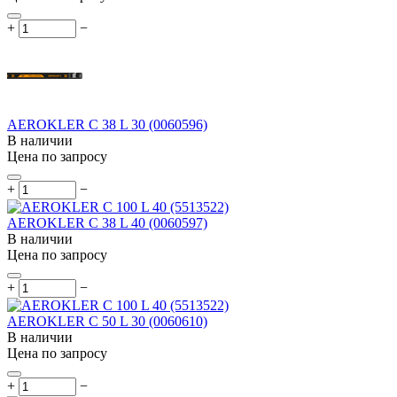
+
−
AEROKLER C 38 L 30 (0060596)
В наличии
Цена по запросу
+
−
AEROKLER C 38 L 40 (0060597)
В наличии
Цена по запросу
+
−
AEROKLER C 50 L 30 (0060610)
В наличии
Цена по запросу
+
−