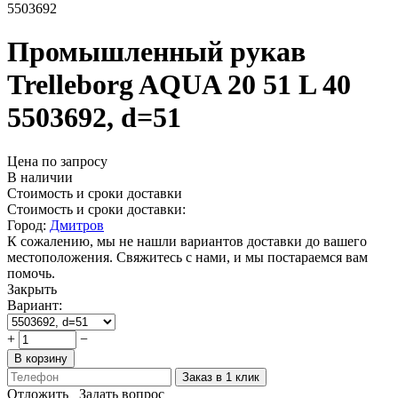
5503692
Промышленный рукав
Trelleborg AQUA 20 51 L 40
5503692, d=51
Цена по запросу
В наличии
Стоимость и сроки доставки
Стоимость и сроки доставки:
Город:
Дмитров
К сожалению, мы не нашли вариантов доставки до вашего
местоположения. Свяжитесь с нами, и мы постараемся вам
помочь.
Закрыть
Вариант:
+
−
В корзину
Заказ в 1 клик
Отложить
Задать вопрос