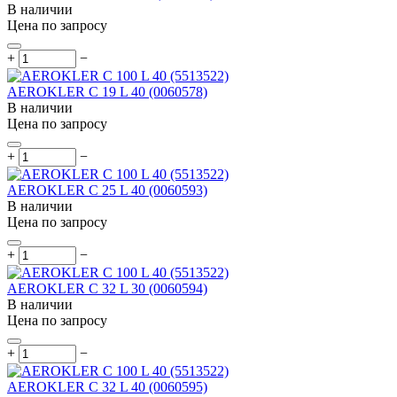
В наличии
Цена по запросу
+
−
AEROKLER C 19 L 40 (0060578)
В наличии
Цена по запросу
+
−
AEROKLER C 25 L 40 (0060593)
В наличии
Цена по запросу
+
−
AEROKLER C 32 L 30 (0060594)
В наличии
Цена по запросу
+
−
AEROKLER C 32 L 40 (0060595)