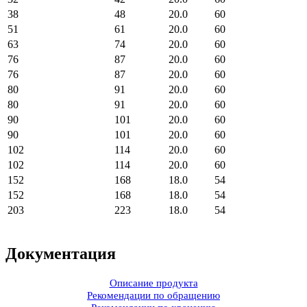
38
48
20.0
60
51
61
20.0
60
63
74
20.0
60
76
87
20.0
60
76
87
20.0
60
80
91
20.0
60
80
91
20.0
60
90
101
20.0
60
90
101
20.0
60
102
114
20.0
60
102
114
20.0
60
152
168
18.0
54
152
168
18.0
54
203
223
18.0
54
Документация
Описание продукта
Рекомендации по обращению