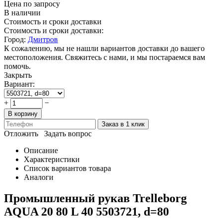
Цена по запросу
В наличии
Стоимость и сроки доставки
Стоимость и сроки доставки:
Город:
Дмитров
К сожалению, мы не нашли вариантов доставки до вашего
местоположения. Свяжитесь с нами, и мы постараемся вам
помочь.
Закрыть
Вариант:
+
−
В корзину
Заказ в 1 клик
Отложить
Задать вопрос
Описание
Характеристики
Список вариантов товара
Аналоги
Промышленный рукав Trelleborg
AQUA 20 80 L 40 5503721, d=80