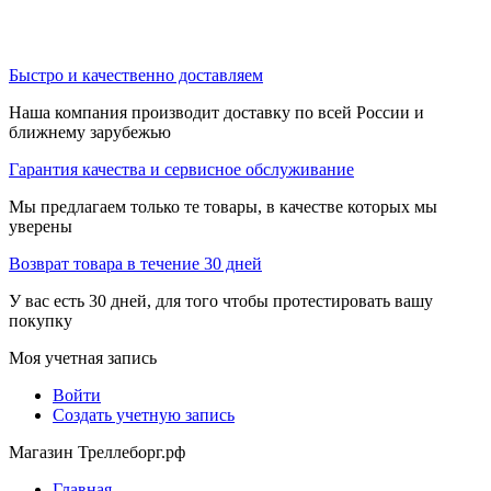
Быстро и качественно доставляем
Наша компания производит доставку по всей России и
ближнему зарубежью
Гарантия качества и сервисное обслуживание
Мы предлагаем только те товары, в качестве которых мы
уверены
Возврат товара в течение 30 дней
У вас есть 30 дней, для того чтобы протестировать вашу
покупку
Моя учетная запись
Войти
Создать учетную запись
Магазин Треллеборг.рф
Главная