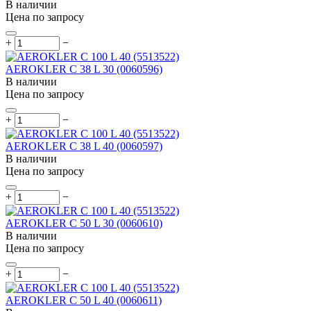
В наличии
Цена по запросу
+
−
AEROKLER C 38 L 30 (0060596)
В наличии
Цена по запросу
+
−
AEROKLER C 38 L 40 (0060597)
В наличии
Цена по запросу
+
−
AEROKLER C 50 L 30 (0060610)
В наличии
Цена по запросу
+
−
AEROKLER C 50 L 40 (0060611)